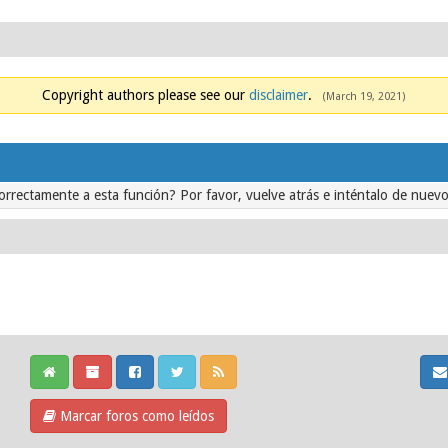
Copyright authors please see our
disclaimer
.
(March 19, 2021)
orrectamente a esta función? Por favor, vuelve atrás e inténtalo de nuevo
Marcar foros como leídos