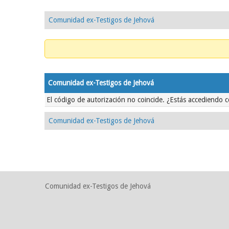
Comunidad ex-Testigos de Jehová
Comunidad ex-Testigos de Jehová
El código de autorización no coincide. ¿Estás accediendo c
Comunidad ex-Testigos de Jehová
Comunidad ex-Testigos de Jehová