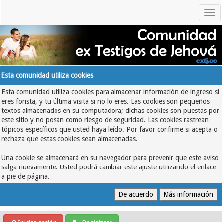
Esta comunidad utiliza cookies
Esta comunidad utiliza cookies para almacenar información de ingreso si
eres forista, y tu última visita si no lo eres. Las cookies son pequeños
textos almacenados en su computadora; dichas cookies son puestas por
este sitio y no posan como riesgo de seguridad. Las cookies rastrean
tópicos específicos que usted haya leído. Por favor confirme si acepta o
rechaza que estas cookies sean almacenadas.
Una cookie se almacenará en su navegador para prevenir que este aviso
salga nuevamente. Usted podrá cambiar este ajuste utilizando el enlace
a pie de página.