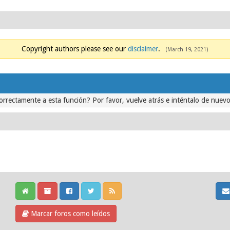
Copyright authors please see our
disclaimer
.
(March 19, 2021)
orrectamente a esta función? Por favor, vuelve atrás e inténtalo de nuevo
Marcar foros como leídos