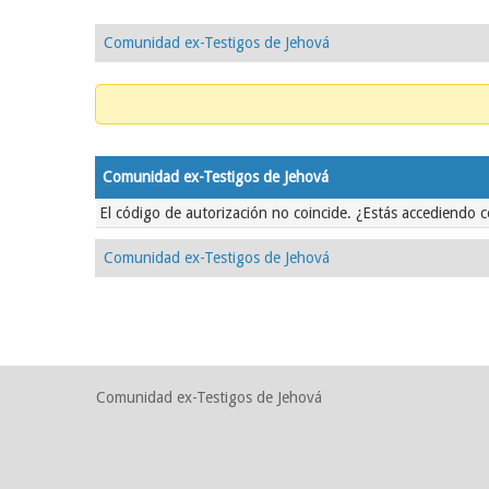
Comunidad ex-Testigos de Jehová
Comunidad ex-Testigos de Jehová
El código de autorización no coincide. ¿Estás accediendo c
Comunidad ex-Testigos de Jehová
Comunidad ex-Testigos de Jehová