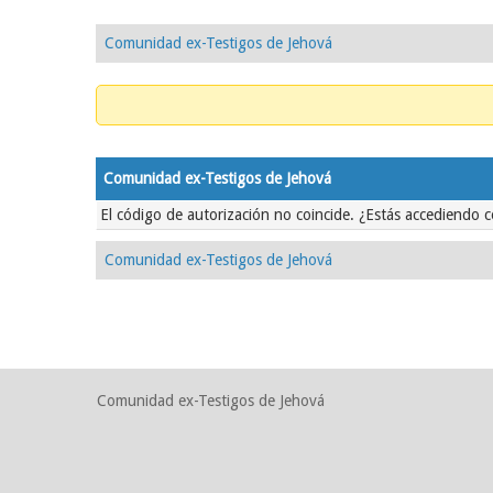
Comunidad ex-Testigos de Jehová
Comunidad ex-Testigos de Jehová
El código de autorización no coincide. ¿Estás accediendo c
Comunidad ex-Testigos de Jehová
Comunidad ex-Testigos de Jehová