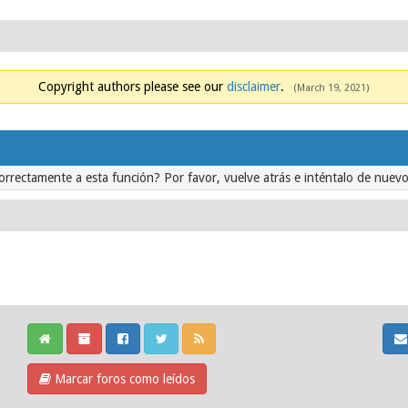
Copyright authors please see our
disclaimer
.
(March 19, 2021)
orrectamente a esta función? Por favor, vuelve atrás e inténtalo de nuevo
Marcar foros como leídos