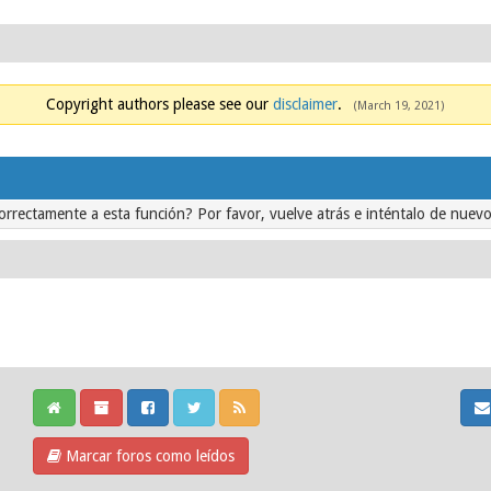
Copyright authors please see our
disclaimer
.
(March 19, 2021)
orrectamente a esta función? Por favor, vuelve atrás e inténtalo de nuevo
Marcar foros como leídos