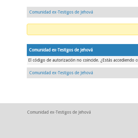
Comunidad ex-Testigos de Jehová
Comunidad ex-Testigos de Jehová
El código de autorización no coincide. ¿Estás accediendo c
Comunidad ex-Testigos de Jehová
Comunidad ex-Testigos de Jehová