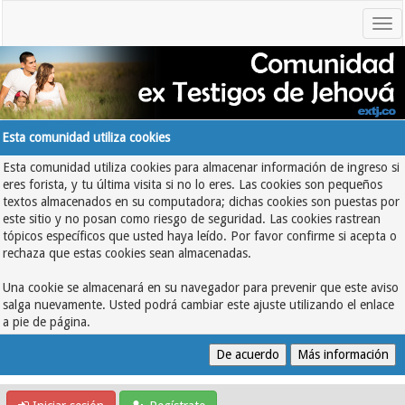
Esta comunidad utiliza cookies
Esta comunidad utiliza cookies para almacenar información de ingreso si
eres forista, y tu última visita si no lo eres. Las cookies son pequeños
textos almacenados en su computadora; dichas cookies son puestas por
este sitio y no posan como riesgo de seguridad. Las cookies rastrean
tópicos específicos que usted haya leído. Por favor confirme si acepta o
rechaza que estas cookies sean almacenadas.
Una cookie se almacenará en su navegador para prevenir que este aviso
salga nuevamente. Usted podrá cambiar este ajuste utilizando el enlace
a pie de página.