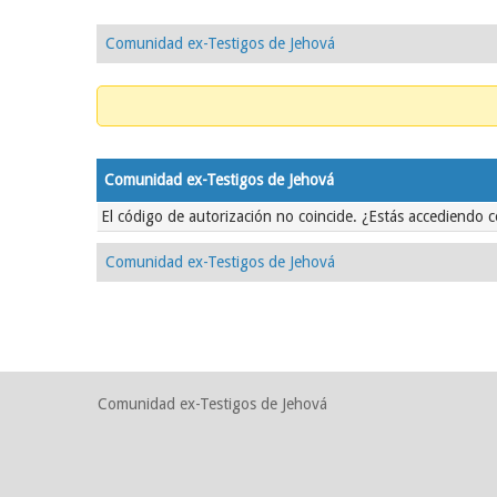
Comunidad ex-Testigos de Jehová
Comunidad ex-Testigos de Jehová
El código de autorización no coincide. ¿Estás accediendo c
Comunidad ex-Testigos de Jehová
Comunidad ex-Testigos de Jehová