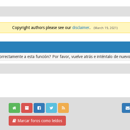
Copyright authors please see our
disclaimer
.
(March 19, 2021)
orrectamente a esta función? Por favor, vuelve atrás e inténtalo de nuevo
Marcar foros como leídos