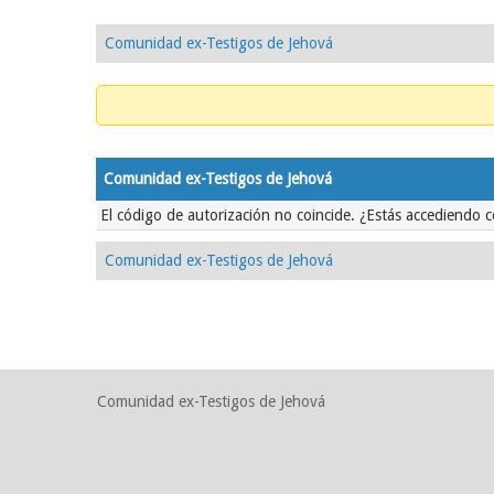
Comunidad ex-Testigos de Jehová
Comunidad ex-Testigos de Jehová
El código de autorización no coincide. ¿Estás accediendo c
Comunidad ex-Testigos de Jehová
Comunidad ex-Testigos de Jehová