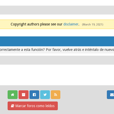
Copyright authors please see our
disclaimer
.
(March 19, 2021)
orrectamente a esta función? Por favor, vuelve atrás e inténtalo de nuevo
Marcar foros como leídos