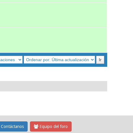
Contáctanos
Equipo del foro