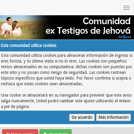
Esta comunidad utiliza cookies
Esta comunidad utiliza cookies para almacenar información de ingreso si
eres forista, y tu última visita si no lo eres. Las cookies son pequeños
textos almacenados en su computadora; dichas cookies son puestas por
este sitio y no posan como riesgo de seguridad. Las cookies rastrean
tópicos específicos que usted haya leído. Por favor confirme si acepta o
rechaza que estas cookies sean almacenadas.
Una cookie se almacenará en su navegador para prevenir que este aviso
salga nuevamente. Usted podrá cambiar este ajuste utilizando el enlace
a pie de página.