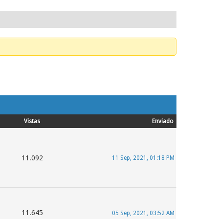
Vistas
Enviado
11.092
11 Sep, 2021, 01:18 PM
11.645
05 Sep, 2021, 03:52 AM