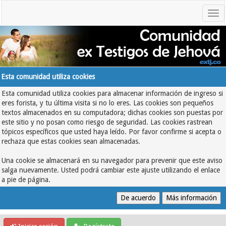
Esta comunidad utiliza cookies
Esta comunidad utiliza cookies para almacenar información de ingreso si
eres forista, y tu última visita si no lo eres. Las cookies son pequeños
textos almacenados en su computadora; dichas cookies son puestas por
este sitio y no posan como riesgo de seguridad. Las cookies rastrean
tópicos específicos que usted haya leído. Por favor confirme si acepta o
rechaza que estas cookies sean almacenadas.
Una cookie se almacenará en su navegador para prevenir que este aviso
salga nuevamente. Usted podrá cambiar este ajuste utilizando el enlace
a pie de página.