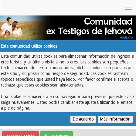
Esta comunidad utiliza cookies
Esta comunidad utiliza cookies para almacenar información de ingreso si
eres forista, y tu última visita si no lo eres. Las cookies son pequeños
textos almacenados en su computadora; dichas cookies son puestas por
este sitio y no posan como riesgo de seguridad. Las cookies rastrean
tópicos específicos que usted haya leído. Por favor confirme si acepta o
rechaza que estas cookies sean almacenadas.
Una cookie se almacenará en su navegador para prevenir que este aviso
salga nuevamente. Usted podrá cambiar este ajuste utilizando el enlace
a pie de página.