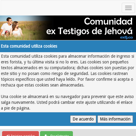
Esta comunidad utiliza cookies
Esta comunidad utiliza cookies para almacenar información de ingreso si
eres forista, y tu última visita si no lo eres. Las cookies son pequeños
textos almacenados en su computadora; dichas cookies son puestas por
este sitio y no posan como riesgo de seguridad. Las cookies rastrean
tópicos específicos que usted haya leído. Por favor confirme si acepta o
rechaza que estas cookies sean almacenadas.
Una cookie se almacenará en su navegador para prevenir que este aviso
salga nuevamente. Usted podrá cambiar este ajuste utilizando el enlace
a pie de página.