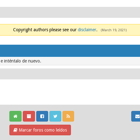
Copyright authors please see our
disclaimer
.
(March 19, 2021)
 e inténtalo de nuevo.
Marcar foros como leídos