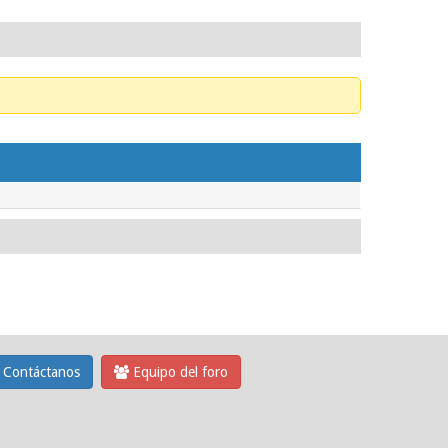
Contáctanos
Equipo del foro