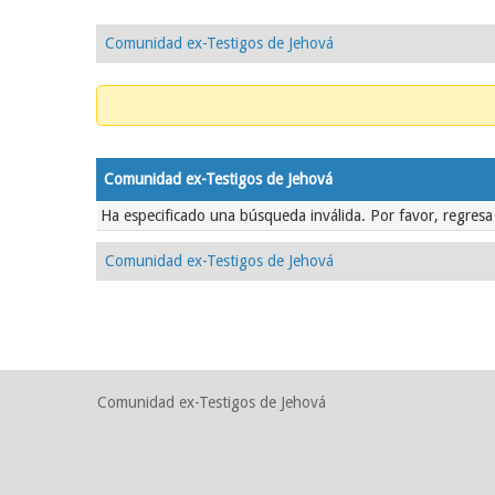
Comunidad ex-Testigos de Jehová
Comunidad ex-Testigos de Jehová
Ha especificado una búsqueda inválida. Por favor, regresa
Comunidad ex-Testigos de Jehová
Comunidad ex-Testigos de Jehová