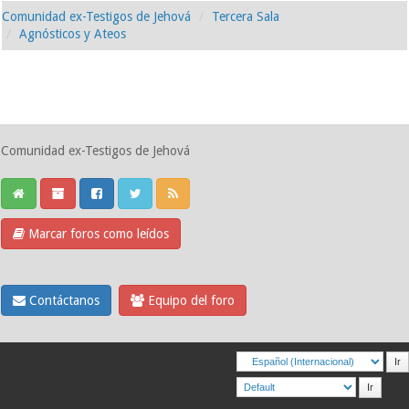
Comunidad ex-Testigos de Jehová
Tercera Sala
Agnósticos y Ateos
Comunidad ex-Testigos de Jehová
Marcar foros como leídos
Contáctanos
Equipo del foro