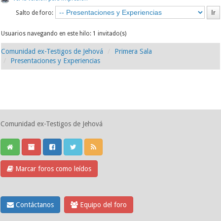
Salto de foro:
Usuarios navegando en este hilo: 1 invitado(s)
Comunidad ex-Testigos de Jehová
Primera Sala
Presentaciones y Experiencias
Comunidad ex-Testigos de Jehová
Marcar foros como leídos
Contáctanos
Equipo del foro