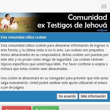
Esta comunidad utiliza cookies
Esta comunidad utiliza cookies para almacenar información de ingreso si
eres forista, y tu última visita si no lo eres. Las cookies son pequeños
textos almacenados en su computadora; dichas cookies son puestas por
este sitio y no posan como riesgo de seguridad. Las cookies rastrean
tópicos específicos que usted haya leído. Por favor confirme si acepta o
rechaza que estas cookies sean almacenadas.
Una cookie se almacenará en su navegador para prevenir que este aviso
salga nuevamente. Usted podrá cambiar este ajuste utilizando el enlace
a pie de página.