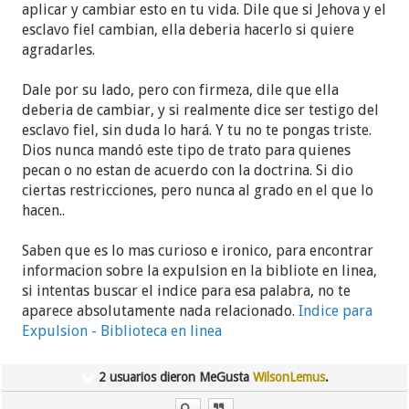
aplicar y cambiar esto en tu vida. Dile que si Jehova y el
esclavo fiel cambian, ella deberia hacerlo si quiere
agradarles.
Dale por su lado, pero con firmeza, dile que ella
deberia de cambiar, y si realmente dice ser testigo del
esclavo fiel, sin duda lo hará. Y tu no te pongas triste.
Dios nunca mandó este tipo de trato para quienes
pecan o no estan de acuerdo con la doctrina. Si dio
ciertas restricciones, pero nunca al grado en el que lo
hacen..
Saben que es lo mas curioso e ironico, para encontrar
informacion sobre la expulsion en la bibliote en linea,
si intentas buscar el indice para esa palabra, no te
aparece absolutamente nada relacionado.
Indice para
Expulsion - Biblioteca en linea
2 usuarios dieron MeGusta
WilsonLemus
.