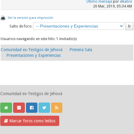
Último mensaje
por
elkatire
26 Mar, 2019, 05:34 AM
Ver la versión para impresión
Salto de foro:
Usuarios navegando en este hilo: 1 invitado(s)
Comunidad ex-Testigos de Jehová
Primera Sala
Presentaciones y Experiencias
Comunidad ex-Testigos de Jehová
Marcar foros como leídos