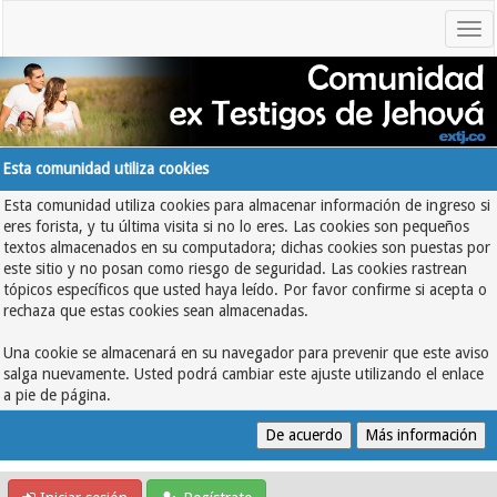
Esta comunidad utiliza cookies
Esta comunidad utiliza cookies para almacenar información de ingreso si
eres forista, y tu última visita si no lo eres. Las cookies son pequeños
textos almacenados en su computadora; dichas cookies son puestas por
este sitio y no posan como riesgo de seguridad. Las cookies rastrean
tópicos específicos que usted haya leído. Por favor confirme si acepta o
rechaza que estas cookies sean almacenadas.
Una cookie se almacenará en su navegador para prevenir que este aviso
salga nuevamente. Usted podrá cambiar este ajuste utilizando el enlace
a pie de página.