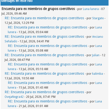
Mensajes en este hilo
Encuesta para ex miembros de grupos coercitivos
- por
Luna lunera
- 07
Jul, 2026, 09:46 AM
RE: Encuesta para ex miembros de grupos coercitivos
- por
Stargate
-
12 Jul, 2026, 12:29 PM
RE: Encuesta para ex miembros de grupos coercitivos
- por
Luna
lunera
- 13 Jul, 2026, 05:04 AM
RE: Encuesta para ex miembros de grupos coercitivos
- por
Anciano
Señalado
- 12 Jul, 2026, 04:41 PM
RE: Encuesta para ex miembros de grupos coercitivos
- por
Luna
lunera
- 13 Jul, 2026, 05:08 AM
RE: Encuesta para ex miembros de grupos coercitivos
- por
Julian
- 12
Jul, 2026, 08:47 PM
RE: Encuesta para ex miembros de grupos coercitivos
- por
Luna
lunera
- 13 Jul, 2026, 05:10 AM
RE: Encuesta para ex miembros de grupos coercitivos
- por
kalimba
-
13 Jul, 2026, 10:50 AM
RE: Encuesta para ex miembros de grupos coercitivos
- por
Luna
lunera
- 15 Jul, 2026, 01:43 AM
RE: Encuesta para ex miembros de grupos coercitivos
- por
OvejaNegra42
- 20 Jul, 2026, 07:41 PM
RE: Encuesta para ex miembros de grupos coercitivos
- por
Luna
lunera
- 21 Jul, 2026, 01:01 AM