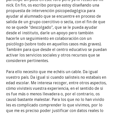
nick. En fin, os escribo porque estoy diseñando una
propuesta de intervención psicopedagógica para
ayudar al alumnado que se encuentre en proceso de
salida de un grupo coercitivo o secta, con el fin de que
no se quede "descolgado", que se le pueda ayudar
desde el instituto, darle un apoyo pero también
hacerle un seguimiento en colaboración con un
psicólogo (sobre todo en aquellos casos más graves).
También para que desde el centro educativo se puedan
activar los servicios sociales y otros recursos que se
consideren pertinentes.
Para ello necesito que me echéis un cable. Da igual
vuestro país. Da igual si cuando salisteis no estabais en
edad escolar. Me interesa recoger, entre otros aspectos,
cómo vivisteis vuestra experiencia, en el sentido de si
os fue más o menos llevadera o, por el contrario, os
causó bastante malestar. Para los que no lo han vivido
les es complicado comprender lo que vivimos, por lo
que me es preciso poder justificar con datos reales lo