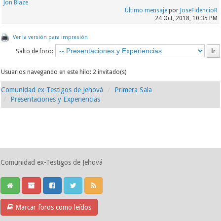
Jon Blaze
Último mensaje
por
JoseFidencioR
24 Oct, 2018, 10:35 PM
Ver la versión para impresión
Salto de foro:
Usuarios navegando en este hilo: 2 invitado(s)
Comunidad ex-Testigos de Jehová
Primera Sala
Presentaciones y Experiencias
Comunidad ex-Testigos de Jehová
Marcar foros como leídos