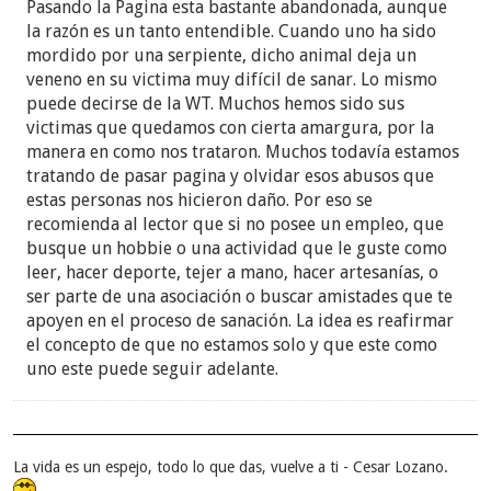
Pasando la Pagina esta bastante abandonada, aunque
la razón es un tanto entendible. Cuando uno ha sido
mordido por una serpiente, dicho animal deja un
veneno en su victima muy difícil de sanar. Lo mismo
puede decirse de la WT. Muchos hemos sido sus
victimas que quedamos con cierta amargura, por la
manera en como nos trataron. Muchos todavía estamos
tratando de pasar pagina y olvidar esos abusos que
estas personas nos hicieron daño. Por eso se
recomienda al lector que si no posee un empleo, que
busque un hobbie o una actividad que le guste como
leer, hacer deporte, tejer a mano, hacer artesanías, o
ser parte de una asociación o buscar amistades que te
apoyen en el proceso de sanación. La idea es reafirmar
el concepto de que no estamos solo y que este como
uno este puede seguir adelante.
La vida es un espejo, todo lo que das, vuelve a ti - Cesar Lozano.