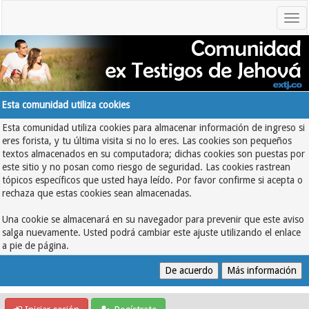
Esta comunidad utiliza cookies
Esta comunidad utiliza cookies para almacenar información de ingreso si
eres forista, y tu última visita si no lo eres. Las cookies son pequeños
textos almacenados en su computadora; dichas cookies son puestas por
este sitio y no posan como riesgo de seguridad. Las cookies rastrean
tópicos específicos que usted haya leído. Por favor confirme si acepta o
rechaza que estas cookies sean almacenadas.
Una cookie se almacenará en su navegador para prevenir que este aviso
salga nuevamente. Usted podrá cambiar este ajuste utilizando el enlace
a pie de página.