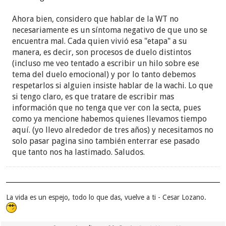
Ahora bien, considero que hablar de la WT no
necesariamente es un síntoma negativo de que uno se
encuentra mal. Cada quien vivió esa "etapa" a su
manera, es decir, son procesos de duelo distintos
(incluso me veo tentado a escribir un hilo sobre ese
tema del duelo emocional) y por lo tanto debemos
respetarlos si alguien insiste hablar de la wachi. Lo que
si tengo claro, es que tratare de escribir mas
información que no tenga que ver con la secta, pues
como ya mencione habemos quienes llevamos tiempo
aquí. (yo llevo alrededor de tres años) y necesitamos no
solo pasar pagina sino también enterrar ese pasado
que tanto nos ha lastimado. Saludos.
La vida es un espejo, todo lo que das, vuelve a ti - Cesar Lozano.