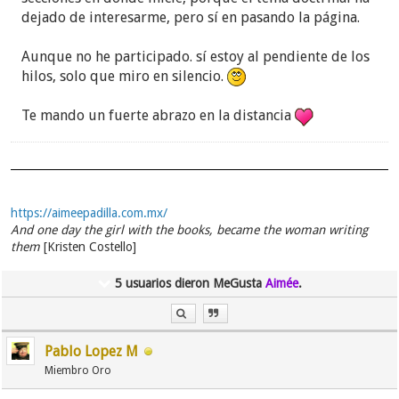
dejado de interesarme, pero sí en pasando la página.
Aunque no he participado. sí estoy al pendiente de los
hilos, solo que miro en silencio.
Te mando un fuerte abrazo en la distancia
https://aimeepadilla.com.mx/
And one day the girl with the books, became the woman writing
them
[Kristen Costello]
5 usuarios dieron MeGusta
Aimée
.
Pablo Lopez M
Miembro Oro