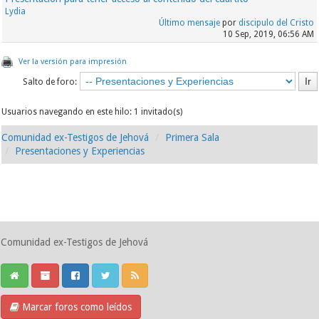
Lydia
Último mensaje
por
discipulo del Cristo
10 Sep, 2019, 06:56 AM
Ver la versión para impresión
Salto de foro:
Usuarios navegando en este hilo: 1 invitado(s)
Comunidad ex-Testigos de Jehová
Primera Sala
Presentaciones y Experiencias
Comunidad ex-Testigos de Jehová
Marcar foros como leídos