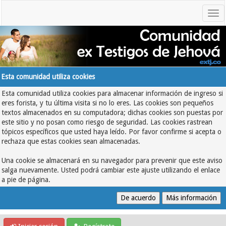
Esta comunidad utiliza cookies
Esta comunidad utiliza cookies para almacenar información de ingreso si
eres forista, y tu última visita si no lo eres. Las cookies son pequeños
textos almacenados en su computadora; dichas cookies son puestas por
este sitio y no posan como riesgo de seguridad. Las cookies rastrean
tópicos específicos que usted haya leído. Por favor confirme si acepta o
rechaza que estas cookies sean almacenadas.
Una cookie se almacenará en su navegador para prevenir que este aviso
salga nuevamente. Usted podrá cambiar este ajuste utilizando el enlace
a pie de página.