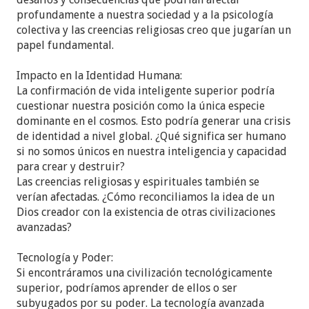
profundamente a nuestra sociedad y a la psicología
colectiva y las creencias religiosas creo que jugarían un
papel fundamental.
Impacto en la Identidad Humana:
La confirmación de vida inteligente superior podría
cuestionar nuestra posición como la única especie
dominante en el cosmos. Esto podría generar una crisis
de identidad a nivel global. ¿Qué significa ser humano
si no somos únicos en nuestra inteligencia y capacidad
para crear y destruir?
Las creencias religiosas y espirituales también se
verían afectadas. ¿Cómo reconciliamos la idea de un
Dios creador con la existencia de otras civilizaciones
avanzadas?
Tecnología y Poder:
Si encontráramos una civilización tecnológicamente
superior, podríamos aprender de ellos o ser
subyugados por su poder. La tecnología avanzada