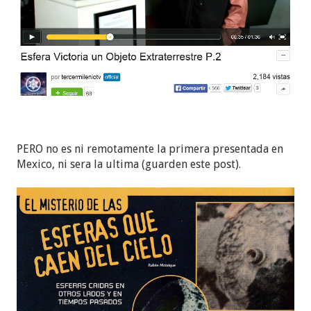
PERO no es ni remotamente la primera presentada en
Mexico, ni sera la ultima (guarden este post).