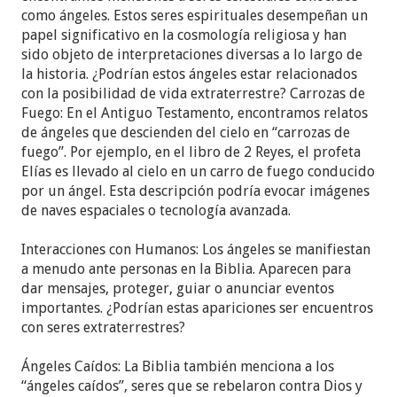
como ángeles. Estos seres espirituales desempeñan un
papel significativo en la cosmología religiosa y han
sido objeto de interpretaciones diversas a lo largo de
la historia. ¿Podrían estos ángeles estar relacionados
con la posibilidad de vida extraterrestre? Carrozas de
Fuego: En el Antiguo Testamento, encontramos relatos
de ángeles que descienden del cielo en “carrozas de
fuego”. Por ejemplo, en el libro de 2 Reyes, el profeta
Elías es llevado al cielo en un carro de fuego conducido
por un ángel. Esta descripción podría evocar imágenes
de naves espaciales o tecnología avanzada.
Interacciones con Humanos: Los ángeles se manifiestan
a menudo ante personas en la Biblia. Aparecen para
dar mensajes, proteger, guiar o anunciar eventos
importantes. ¿Podrían estas apariciones ser encuentros
con seres extraterrestres?
Ángeles Caídos: La Biblia también menciona a los
“ángeles caídos”, seres que se rebelaron contra Dios y