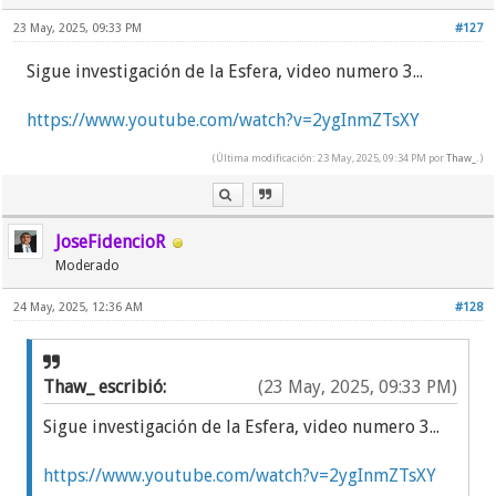
23 May, 2025, 09:33 PM
#127
Sigue investigación de la Esfera, video numero 3...
https://www.youtube.com/watch?v=2ygInmZTsXY
(Última modificación: 23 May, 2025, 09:34 PM por
Thaw_
.)
JoseFidencioR
Moderado
24 May, 2025, 12:36 AM
#128
Thaw_ escribió:
(23 May, 2025, 09:33 PM)
Sigue investigación de la Esfera, video numero 3...
https://www.youtube.com/watch?v=2ygInmZTsXY