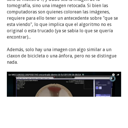
tomografía, sino una imagen retocada. Si bien las
computadoras son quienes colorean las imágenes,
requiere para ello tener un antecedente sobre "que se
esta viendo", lo que implica que el algoritmo no es
original o esta trucado (ya se sabia lo que se quería
encontrar)...
Además, solo hay una imagen con algo similar a un
claxon de bicicleta o una ánfora, pero no se distingue
nada.