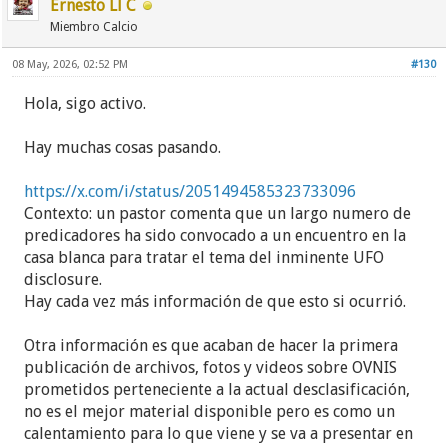
Ernesto Ll C
Miembro Calcio
08 May, 2026, 02:52 PM
#130
Hola, sigo activo.
Hay muchas cosas pasando.
https://x.com/i/status/2051494585323733096
Contexto: un pastor comenta que un largo numero de
predicadores ha sido convocado a un encuentro en la
casa blanca para tratar el tema del inminente UFO
disclosure.
Hay cada vez más información de que esto si ocurrió.
Otra información es que acaban de hacer la primera
publicación de archivos, fotos y videos sobre OVNIS
prometidos perteneciente a la actual desclasificación,
no es el mejor material disponible pero es como un
calentamiento para lo que viene y se va a presentar en