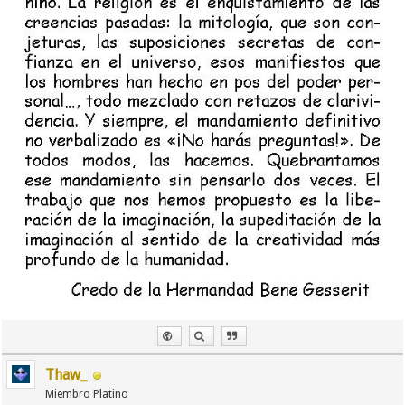
Thaw_
Miembro Platino