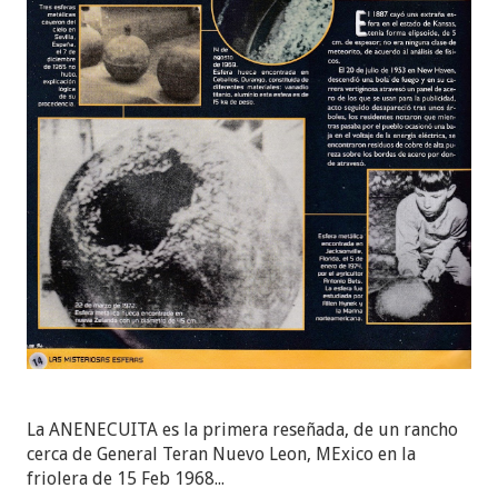
La ANENECUITA es la primera reseñada, de un rancho
cerca de General Teran Nuevo Leon, MExico en la
friolera de 15 Feb 1968...