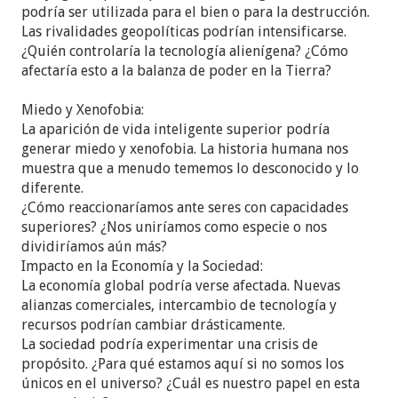
podría ser utilizada para el bien o para la destrucción.
Las rivalidades geopolíticas podrían intensificarse.
¿Quién controlaría la tecnología alienígena? ¿Cómo
afectaría esto a la balanza de poder en la Tierra?
Miedo y Xenofobia:
La aparición de vida inteligente superior podría
generar miedo y xenofobia. La historia humana nos
muestra que a menudo tememos lo desconocido y lo
diferente.
¿Cómo reaccionaríamos ante seres con capacidades
superiores? ¿Nos uniríamos como especie o nos
dividiríamos aún más?
Impacto en la Economía y la Sociedad:
La economía global podría verse afectada. Nuevas
alianzas comerciales, intercambio de tecnología y
recursos podrían cambiar drásticamente.
La sociedad podría experimentar una crisis de
propósito. ¿Para qué estamos aquí si no somos los
únicos en el universo? ¿Cuál es nuestro papel en esta