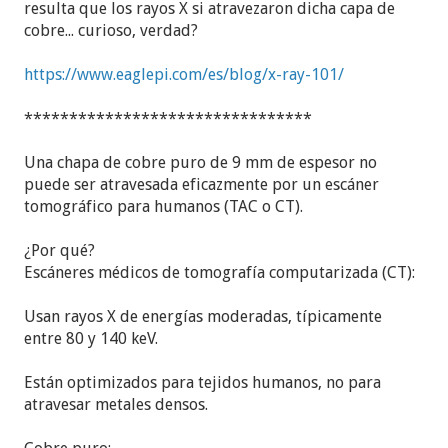
resulta que los rayos X si atravezaron dicha capa de
cobre... curioso, verdad?
https://www.eaglepi.com/es/blog/x-ray-101/
********************************
Una chapa de cobre puro de 9 mm de espesor no
puede ser atravesada eficazmente por un escáner
tomográfico para humanos (TAC o CT).
¿Por qué?
Escáneres médicos de tomografía computarizada (CT):
Usan rayos X de energías moderadas, típicamente
entre 80 y 140 keV.
Están optimizados para tejidos humanos, no para
atravesar metales densos.