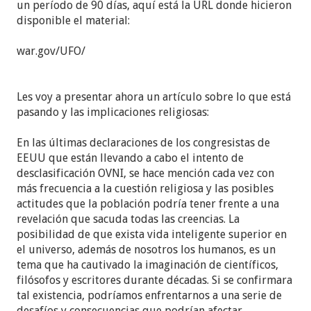
un período de 90 días, aquí está la URL donde hicieron
disponible el material:
war.gov/UFO/
Les voy a presentar ahora un artículo sobre lo que está
pasando y las implicaciones religiosas:
En las últimas declaraciones de los congresistas de
EEUU que están llevando a cabo el intento de
desclasificación OVNI, se hace mención cada vez con
más frecuencia a la cuestión religiosa y las posibles
actitudes que la población podría tener frente a una
revelación que sacuda todas las creencias. La
posibilidad de que exista vida inteligente superior en
el universo, además de nosotros los humanos, es un
tema que ha cautivado la imaginación de científicos,
filósofos y escritores durante décadas. Si se confirmara
tal existencia, podríamos enfrentarnos a una serie de
desafíos y consecuencias que podrían afectar