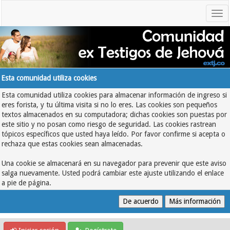
Esta comunidad utiliza cookies
Esta comunidad utiliza cookies para almacenar información de ingreso si
eres forista, y tu última visita si no lo eres. Las cookies son pequeños
textos almacenados en su computadora; dichas cookies son puestas por
este sitio y no posan como riesgo de seguridad. Las cookies rastrean
tópicos específicos que usted haya leído. Por favor confirme si acepta o
rechaza que estas cookies sean almacenadas.
Una cookie se almacenará en su navegador para prevenir que este aviso
salga nuevamente. Usted podrá cambiar este ajuste utilizando el enlace
a pie de página.