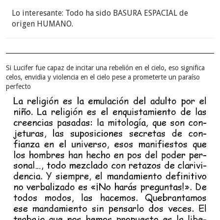
Lo interesante: Todo ha sido BASURA ESPACIAL de
origen HUMANO.
Si Lucifer fue capaz de incitar una rebelión en el cielo, eso significa
celos, envidia y violencia en el cielo pese a prometerte un paraíso
perfecto