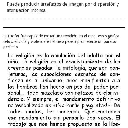
Puede producir artefactos de imagen por dispersión y
atenuación intensa.
Si Lucifer fue capaz de incitar una rebelión en el cielo, eso significa
celos, envidia y violencia en el cielo pese a prometerte un paraíso
perfecto