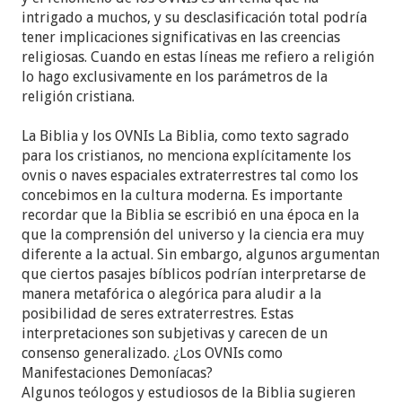
intrigado a muchos, y su desclasificación total podría
tener implicaciones significativas en las creencias
religiosas. Cuando en estas líneas me refiero a religión
lo hago exclusivamente en los parámetros de la
religión cristiana.
La Biblia y los OVNIs La Biblia, como texto sagrado
para los cristianos, no menciona explícitamente los
ovnis o naves espaciales extraterrestres tal como los
concebimos en la cultura moderna. Es importante
recordar que la Biblia se escribió en una época en la
que la comprensión del universo y la ciencia era muy
diferente a la actual. Sin embargo, algunos argumentan
que ciertos pasajes bíblicos podrían interpretarse de
manera metafórica o alegórica para aludir a la
posibilidad de seres extraterrestres. Estas
interpretaciones son subjetivas y carecen de un
consenso generalizado. ¿Los OVNIs como
Manifestaciones Demoníacas?
Algunos teólogos y estudiosos de la Biblia sugieren