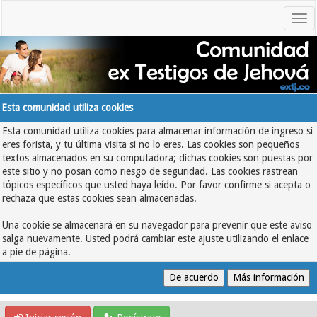
Esta comunidad utiliza cookies
Esta comunidad utiliza cookies para almacenar información de ingreso si
eres forista, y tu última visita si no lo eres. Las cookies son pequeños
textos almacenados en su computadora; dichas cookies son puestas por
este sitio y no posan como riesgo de seguridad. Las cookies rastrean
tópicos específicos que usted haya leído. Por favor confirme si acepta o
rechaza que estas cookies sean almacenadas.
Una cookie se almacenará en su navegador para prevenir que este aviso
salga nuevamente. Usted podrá cambiar este ajuste utilizando el enlace
a pie de página.