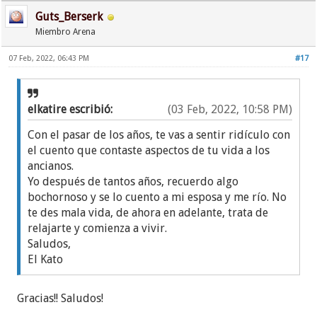
Guts_Berserk
Miembro Arena
07 Feb, 2022, 06:43 PM
#17
elkatire escribió:
(03 Feb, 2022, 10:58 PM)
Con el pasar de los años, te vas a sentir ridículo con
el cuento que contaste aspectos de tu vida a los
ancianos.
Yo después de tantos años, recuerdo algo
bochornoso y se lo cuento a mi esposa y me río. No
te des mala vida, de ahora en adelante, trata de
relajarte y comienza a vivir.
Saludos,
El Kato
Gracias!! Saludos!