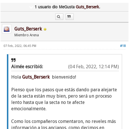
1 usuario dio MeGusta
Guts_Berserk
.
Guts_Berserk
Miembro Arena
07 Feb, 2022, 06:45 PM
#18
Aimée escribió:
(04 Feb, 2022, 12:14 PM)
Hola
Guts_Berserk
bienvenido!
Pienso que los pasos que estás dando para alejarte
de la secta están muy bien, pero será un proceso
lento hasta que la secta no te afecte
emocionalmente.
Como los compañeros comentaron, no reveles más
información a los ancianos, como decimos en