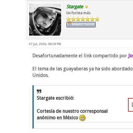
Stargate
Un forista más
07 Jul, 2026, 08:28 PM
Desafortunadamente el link compartido por
Jo
El tema de las guayaberas ya ha sido abordado
Unidos.
Stargate escribió:
Cortesía de nuestro corresponsal
anónimo en México