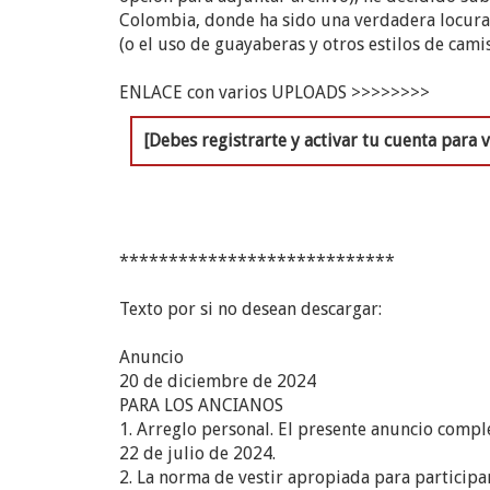
Colombia, donde ha sido una verdadera locura 
(o el uso de guayaberas y otros estilos de cami
ENLACE con varios UPLOADS >>>>>>>>
[Debes registrarte y activar tu cuenta para 
****************************
Texto por si no desean descargar:
Anuncio
20 de diciembre de 2024
PARA LOS ANCIANOS
1. Arreglo personal. El presente anuncio comp
22 de julio de 2024.
2. La norma de vestir apropiada para participa