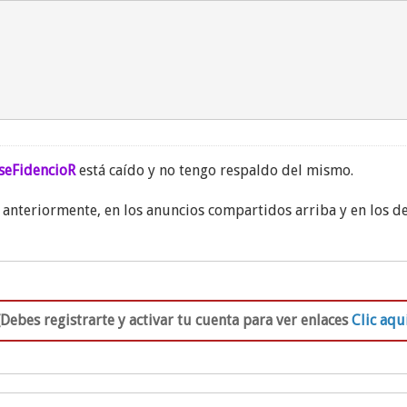
seFidencioR
está caído y no tengo respaldo del mismo.
 anteriormente, en los anuncios compartidos arriba y en los d
[Debes registrarte y activar tu cuenta para ver enlaces
Clic aqu