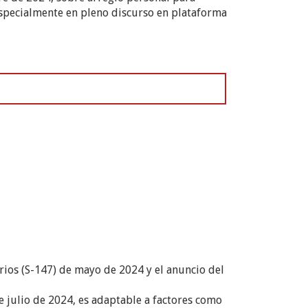
especialmente en pleno discurso en plataforma
rios (S-147) de mayo de 2024 y el anuncio del
e julio de 2024, es adaptable a factores como