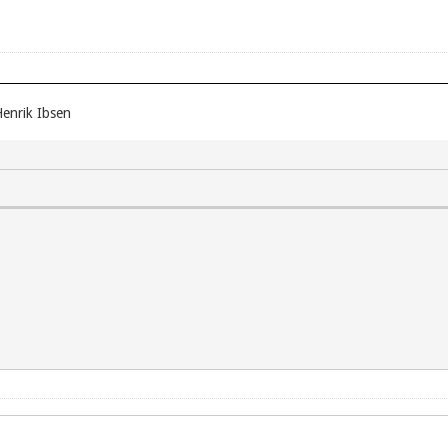
enrik Ibsen