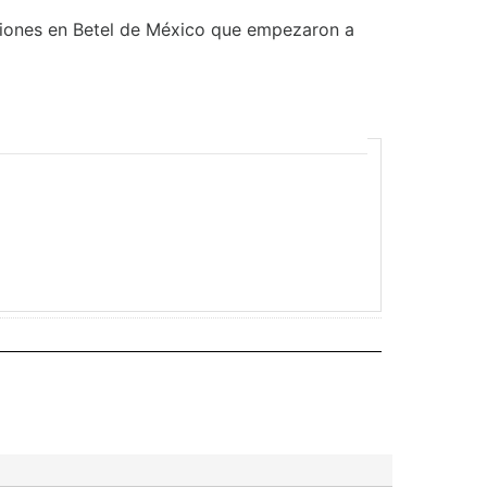
aciones en Betel de México que empezaron a