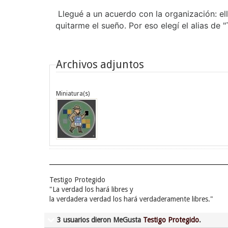
Llegué a un acuerdo con la organización: el
quitarme el sueño. Por eso elegí el alias de 
Archivos adjuntos
Miniatura(s)
Testigo Protegido
"La verdad los hará libres y
la verdadera verdad los hará verdaderamente libres."
3 usuarios dieron MeGusta
Testigo Protegido
.