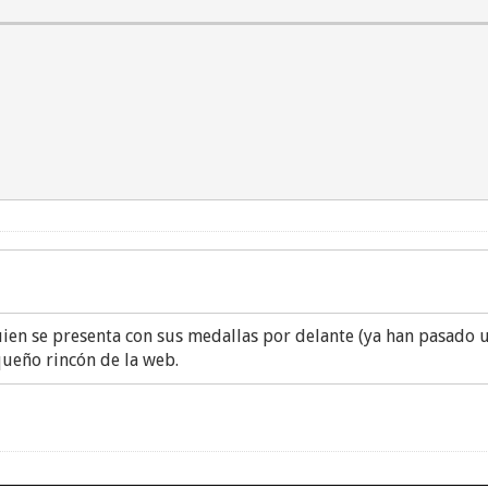
uien se presenta con sus medallas por delante (ya han pasado 
queño rincón de la web.