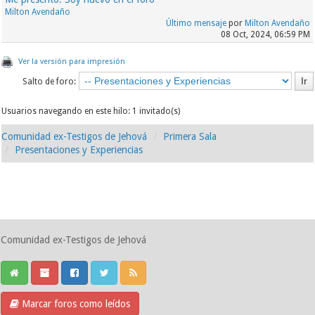
Milton Avendaño
Último mensaje
por
Milton Avendaño
08 Oct, 2024, 06:59 PM
Ver la versión para impresión
Salto de foro:
Usuarios navegando en este hilo: 1 invitado(s)
Comunidad ex-Testigos de Jehová
Primera Sala
Presentaciones y Experiencias
Comunidad ex-Testigos de Jehová
Marcar foros como leídos