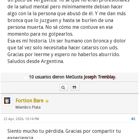
de la salud mental pero mínimamente debian hacer
algo con la la persona que abusó de él. Y me dan más
bronca que lo juzguen y hasta se burlen de una
persona muerta. No sé cómo me contuve en ese
momento para no golpearlos.
Esa es mí historia. Un ser humano con bronca y dolor
que tal vez solo necesitaba hacer catarsis con uds.
Gracias por leerme y espero no haberlos aburrído.
Saludos desde Argentina.
10 usuarios dieron MeGusta
Joseph Tremblay
.
Fortion Bare
Miembro Plata
22 Apr, 2026, 10:14 PM
#2
Siento mucho tu pérdida. Gracias por compartir tu
experiencia.