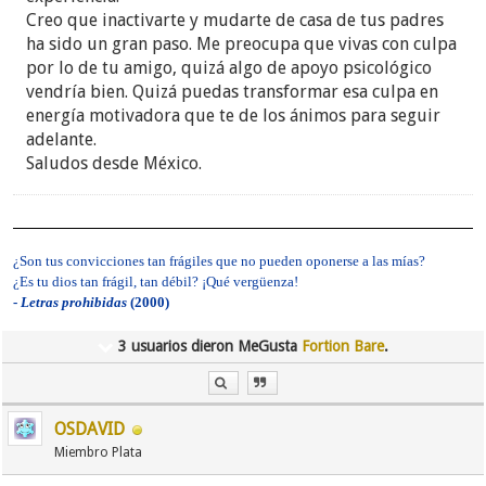
Creo que inactivarte y mudarte de casa de tus padres
ha sido un gran paso. Me preocupa que vivas con culpa
por lo de tu amigo, quizá algo de apoyo psicológico
vendría bien. Quizá puedas transformar esa culpa en
energía motivadora que te de los ánimos para seguir
adelante.
Saludos desde México.
¿Son tus convicciones tan frágiles que no pueden oponerse a las mías?
¿Es tu dios tan frágil, tan débil? ¡Qué vergüenza!
-
Letras prohibidas
(2000)
3 usuarios dieron MeGusta
Fortion Bare
.
OSDAVID
Miembro Plata