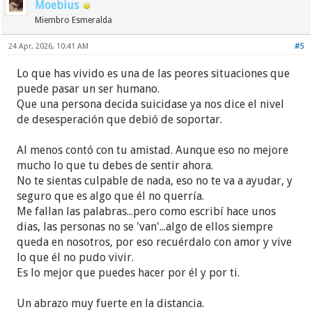
Moebius
Miembro Esmeralda
24 Apr, 2026, 10:41 AM
#5
Lo que has vivido es una de las peores situaciones que
puede pasar un ser humano.
Que una persona decida suicidase ya nos dice el nivel
de desesperación que debió de soportar.
Al menos contó con tu amistad. Aunque eso no mejore
mucho lo que tu debes de sentir ahora.
No te sientas culpable de nada, eso no te va a ayudar, y
seguro que es algo que él no querría.
Me fallan las palabras...pero como escribí hace unos
dias, las personas no se 'van'...algo de ellos siempre
queda en nosotros, por eso recuérdalo con amor y vive
lo que él no pudo vivir.
Es lo mejor que puedes hacer por él y por ti.
Un abrazo muy fuerte en la distancia.