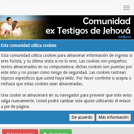
Esta comunidad utiliza cookies
Esta comunidad utiliza cookies para almacenar información de ingreso si
eres forista, y tu última visita si no lo eres. Las cookies son pequeños
textos almacenados en su computadora; dichas cookies son puestas por
este sitio y no posan como riesgo de seguridad. Las cookies rastrean
tópicos específicos que usted haya leído. Por favor confirme si acepta o
rechaza que estas cookies sean almacenadas.
Una cookie se almacenará en su navegador para prevenir que este aviso
salga nuevamente. Usted podrá cambiar este ajuste utilizando el enlace
a pie de página.