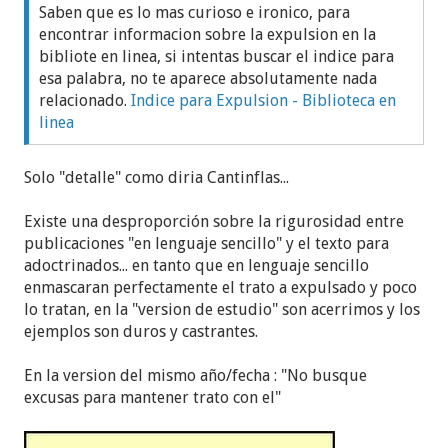
Saben que es lo mas curioso e ironico, para
encontrar informacion sobre la expulsion en la
bibliote en linea, si intentas buscar el indice para
esa palabra, no te aparece absolutamente nada
relacionado.
Indice para Expulsion - Biblioteca en
linea
Solo "detalle" como diria Cantinflas...
Existe una desproporción sobre la rigurosidad entre
publicaciones "en lenguaje sencillo" y el texto para
adoctrinados... en tanto que en lenguaje sencillo
enmascaran perfectamente el trato a expulsado y poco
lo tratan, en la "version de estudio" son acerrimos y los
ejemplos son duros y castrantes.
En la version del mismo año/fecha : "No busque
excusas para mantener trato con el"