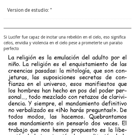
Version de estudio: "
Si Lucifer fue capaz de incitar una rebelión en el cielo, eso significa
celos, envidia y violencia en el cielo pese a prometerte un paraíso
perfecto