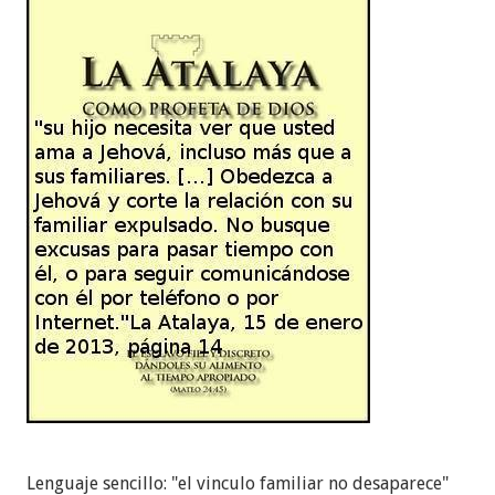
Lenguaje sencillo: "el vinculo familiar no desaparece"