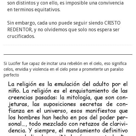
son distintos y con ello, es imposible una convivencia
en terminos equitativos.
Sin embargo, cada uno puede seguir siendo CRISTO
REDENTOR, y no olvidemos que solo nos espera ser
crucificados.
Si Lucifer fue capaz de incitar una rebelión en el cielo, eso significa
celos, envidia y violencia en el cielo pese a prometerte un paraíso
perfecto