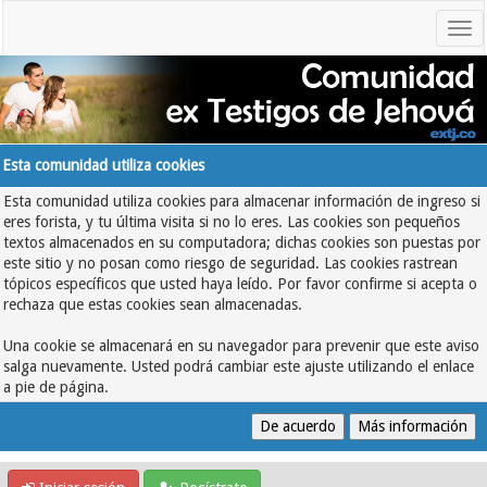
Esta comunidad utiliza cookies
Esta comunidad utiliza cookies para almacenar información de ingreso si
eres forista, y tu última visita si no lo eres. Las cookies son pequeños
textos almacenados en su computadora; dichas cookies son puestas por
este sitio y no posan como riesgo de seguridad. Las cookies rastrean
tópicos específicos que usted haya leído. Por favor confirme si acepta o
rechaza que estas cookies sean almacenadas.
Una cookie se almacenará en su navegador para prevenir que este aviso
salga nuevamente. Usted podrá cambiar este ajuste utilizando el enlace
a pie de página.