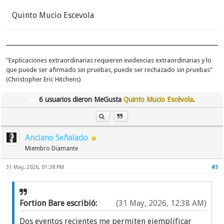
Quinto Mucio Escevola
"Explicaciones extraordinarias requieren evidencias extraordinarias y lo
que puede ser afirmado sin pruebas, puede ser rechazado sin pruebas"
(Christopher Eric Hitchens)
6 usuarios dieron MeGusta
Quinto Mucio Escévola
.
Anciano Señalado
Miembro Diamante
31 May, 2026, 01:38 PM
#3
Fortion Bare escribió:
(31 May, 2026, 12:38 AM)
Dos eventos recientes me permiten ejemplificar