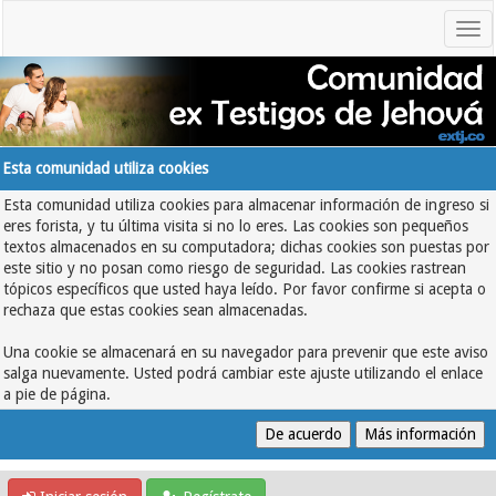
Esta comunidad utiliza cookies
Esta comunidad utiliza cookies para almacenar información de ingreso si
eres forista, y tu última visita si no lo eres. Las cookies son pequeños
textos almacenados en su computadora; dichas cookies son puestas por
este sitio y no posan como riesgo de seguridad. Las cookies rastrean
tópicos específicos que usted haya leído. Por favor confirme si acepta o
rechaza que estas cookies sean almacenadas.
Una cookie se almacenará en su navegador para prevenir que este aviso
salga nuevamente. Usted podrá cambiar este ajuste utilizando el enlace
a pie de página.