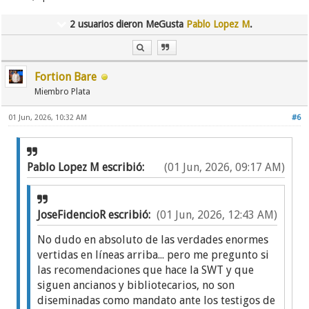
2 usuarios dieron MeGusta
Pablo Lopez M
.
Fortion Bare
Miembro Plata
01 Jun, 2026, 10:32 AM
#6
Pablo Lopez M escribió:
(01 Jun, 2026, 09:17 AM)
JoseFidencioR escribió:
(01 Jun, 2026, 12:43 AM)
No dudo en absoluto de las verdades enormes
vertidas en líneas arriba... pero me pregunto si
las recomendaciones que hace la SWT y que
siguen ancianos y bibliotecarios, no son
diseminadas como mandato ante los testigos de