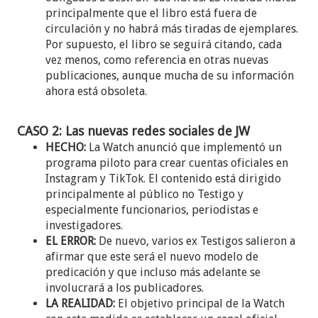
principalmente que el libro está fuera de
circulación y no habrá más tiradas de ejemplares.
Por supuesto, el libro se seguirá citando, cada
vez menos, como referencia en otras nuevas
publicaciones, aunque mucha de su información
ahora está obsoleta.
CASO 2: Las nuevas redes sociales de JW
HECHO:
La Watch anunció que implementó un
programa piloto para crear cuentas oficiales en
Instagram y TikTok. El contenido está dirigido
principalmente al público no Testigo y
especialmente funcionarios, periodistas e
investigadores.
EL ERROR:
De nuevo, varios ex Testigos salieron a
afirmar que este será el nuevo modelo de
predicación y que incluso más adelante se
involucrará a los publicadores.
LA REALIDAD:
El objetivo principal de la Watch