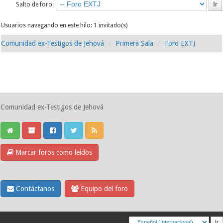
Salto de foro:
Usuarios navegando en este hilo: 1 invitado(s)
Comunidad ex-Testigos de Jehová
Primera Sala
Foro EXTJ
Comunidad ex-Testigos de Jehová
Marcar foros como leídos
Contáctanos
Equipo del foro