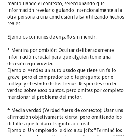
manipulando el contexto, seleccionando qué
información revelar o guiando intencionalmente a la
otra persona a una conclusión falsa utilizando hechos
reales.
Ejemplos comunes de engaño sin mentir:
* Mentira por omisión: Ocultar deliberadamente
información crucial para que alguien tome una
decisión equivocada.
Ejemplo: Vendes un auto usado que tiene un fallo
grave, pero el comprador solo te pregunta por el
millaje y el estado de los frenos. Respondes con la
verdad sobre esos puntos, pero omites por completo
mencionar el problema del motor.
* Media verdad (Verdad fuera de contexto): Usar una
afirmación objetivamente cierta, pero omitiendo los
detalles que le dan el significado real.
Ejemplo: Un empleado le dice a su jefe: "Terminé los