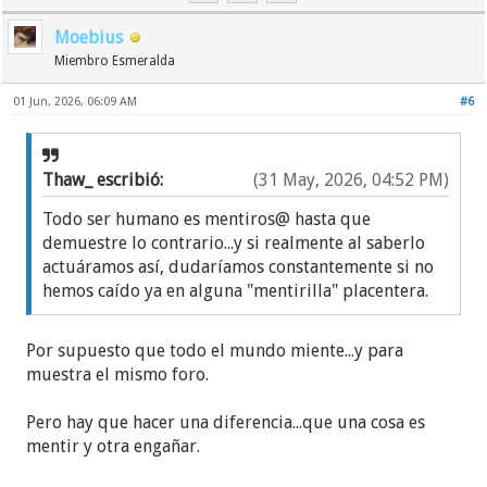
Moebius
Miembro Esmeralda
01 Jun, 2026, 06:09 AM
#6
Thaw_ escribió:
(31 May, 2026, 04:52 PM)
Todo ser humano es mentiros@ hasta que
demuestre lo contrario...y si realmente al saberlo
actuáramos así, dudaríamos constantemente si no
hemos caído ya en alguna "mentirilla" placentera.
Por supuesto que todo el mundo miente...y para
muestra el mismo foro.
Pero hay que hacer una diferencia...que una cosa es
mentir y otra engañar.