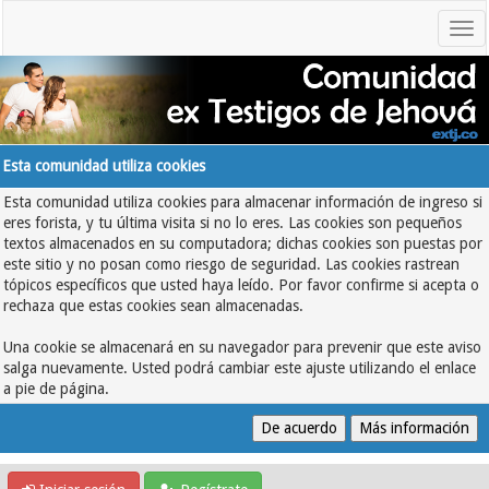
Esta comunidad utiliza cookies
Esta comunidad utiliza cookies para almacenar información de ingreso si
eres forista, y tu última visita si no lo eres. Las cookies son pequeños
textos almacenados en su computadora; dichas cookies son puestas por
este sitio y no posan como riesgo de seguridad. Las cookies rastrean
tópicos específicos que usted haya leído. Por favor confirme si acepta o
rechaza que estas cookies sean almacenadas.
Una cookie se almacenará en su navegador para prevenir que este aviso
salga nuevamente. Usted podrá cambiar este ajuste utilizando el enlace
a pie de página.