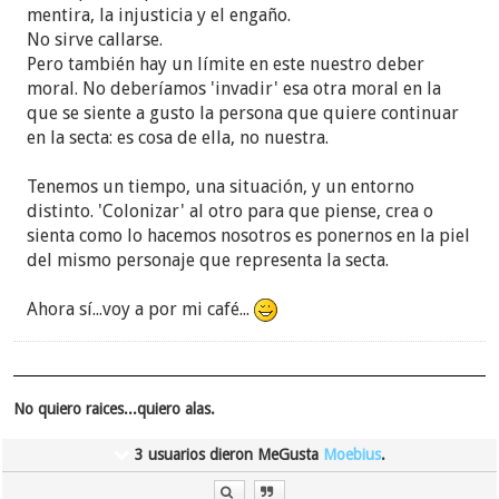
mentira, la injusticia y el engaño.
No sirve callarse.
Pero también hay un límite en este nuestro deber
moral. No deberíamos 'invadir' esa otra moral en la
que se siente a gusto la persona que quiere continuar
en la secta: es cosa de ella, no nuestra.
Tenemos un tiempo, una situación, y un entorno
distinto. 'Colonizar' al otro para que piense, crea o
sienta como lo hacemos nosotros es ponernos en la piel
del mismo personaje que representa la secta.
Ahora sí...voy a por mi café...
No quiero raices...quiero alas.
3 usuarios dieron MeGusta
Moebius
.