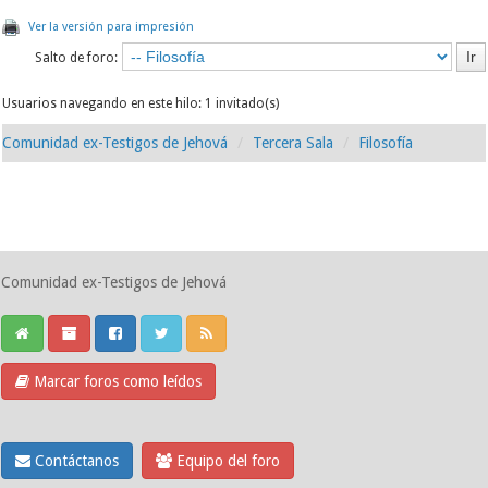
Ver la versión para impresión
Salto de foro:
Usuarios navegando en este hilo: 1 invitado(s)
Comunidad ex-Testigos de Jehová
Tercera Sala
Filosofía
Comunidad ex-Testigos de Jehová
Marcar foros como leídos
Contáctanos
Equipo del foro