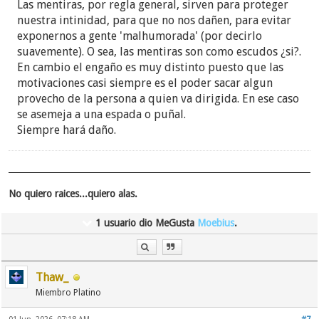
Las mentiras, por regla general, sirven para proteger
nuestra intinidad, para que no nos dañen, para evitar
exponernos a gente 'malhumorada' (por decirlo
suavemente). O sea, las mentiras son como escudos ¿si?.
En cambio el engaño es muy distinto puesto que las
motivaciones casi siempre es el poder sacar algun
provecho de la persona a quien va dirigida. En ese caso
se asemeja a una espada o puñal.
Siempre hará daño.
No quiero raices...quiero alas.
1 usuario dio MeGusta
Moebius
.
Thaw_
Miembro Platino