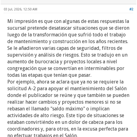
03 Jul, 2026, 12:50 AM
#2
Mi impresión es que con algunas de estas respuestas la
sucursal pretende desatascar situaciones que se dieron
luego de la transformación que sufrió todo el trabajo
de mantenimiento y construcción en los años recientes.
Se le añadieron varias capas de seguridad, filtros de
supervisión y análisis de riesgos. Esto se tradujo en un
aumento de burocracia y proyectos locales a nivel
congregación que se convertían en interminables por
todas las etapas que tenían que pasar.
Por ejemplo, ahora se aclara que ya no se requiere la
solicitud A-2 para apoyar el mantienimiento del Salón
donde el publicador se reúne y que también se pueden
realizar hacer cambios y proyectos menores si no se
rebasan el llamado "saldo máximo" o implican
actividades de alto riesgo. Este tipo de situaciones se
estaban convirtiéndo en un dolor de cabeza para los
coordinadores y, para otros, en la excusa perfecta para
no efectuar trabajos en el Salón.