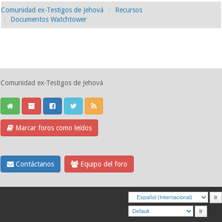
Comunidad ex-Testigos de Jehová
Recursos
Documentos Watchtower
Comunidad ex-Testigos de Jehová
Marcar foros como leídos
Contáctanos
Equipo del foro