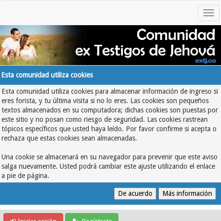
Esta comunidad utiliza cookies
Esta comunidad utiliza cookies para almacenar información de ingreso si
eres forista, y tu última visita si no lo eres. Las cookies son pequeños
textos almacenados en su computadora; dichas cookies son puestas por
este sitio y no posan como riesgo de seguridad. Las cookies rastrean
tópicos específicos que usted haya leído. Por favor confirme si acepta o
rechaza que estas cookies sean almacenadas.
Una cookie se almacenará en su navegador para prevenir que este aviso
salga nuevamente. Usted podrá cambiar este ajuste utilizando el enlace
a pie de página.