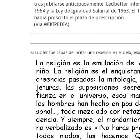
tras jubilarse anticipadamente, Ledbetter inte
1964 y la Ley de Igualdad Salarial de 1963. El
había prescrito el plazo de prescripción.
(Via WIKIPEDIA)
Si Lucifer fue capaz de incitar una rebelión en el cielo, es