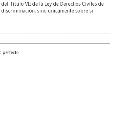
el Título VII de la Ley de Derechos Civiles de
 discriminación, sino únicamente sobre si
so perfecto