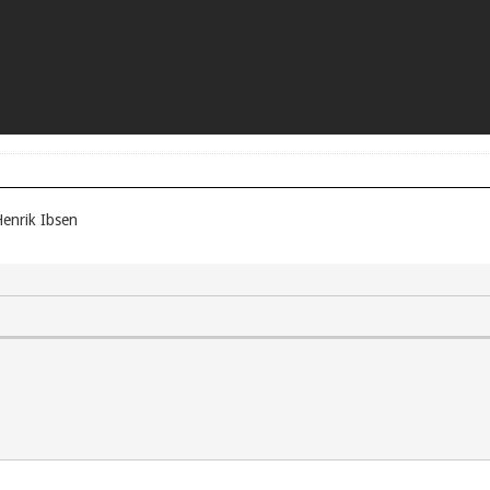
enrik Ibsen