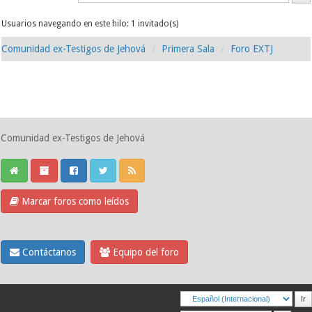
Usuarios navegando en este hilo: 1 invitado(s)
Comunidad ex-Testigos de Jehová
Primera Sala
Foro EXTJ
Comunidad ex-Testigos de Jehová
Marcar foros como leídos
Contáctanos
Equipo del foro