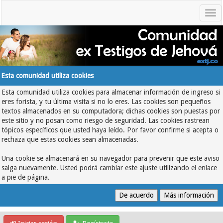
Esta comunidad utiliza cookies
Esta comunidad utiliza cookies para almacenar información de ingreso si
eres forista, y tu última visita si no lo eres. Las cookies son pequeños
textos almacenados en su computadora; dichas cookies son puestas por
este sitio y no posan como riesgo de seguridad. Las cookies rastrean
tópicos específicos que usted haya leído. Por favor confirme si acepta o
rechaza que estas cookies sean almacenadas.
Una cookie se almacenará en su navegador para prevenir que este aviso
salga nuevamente. Usted podrá cambiar este ajuste utilizando el enlace
a pie de página.