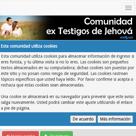
Esta comunidad utiliza cookies
Esta comunidad utiliza cookies para almacenar información de ingreso si
eres forista, y tu última visita si no lo eres. Las cookies son pequeños
textos almacenados en su computadora; dichas cookies son puestas por
este sitio y no posan como riesgo de seguridad. Las cookies rastrean
tópicos específicos que usted haya leído. Por favor confirme si acepta o
rechaza que estas cookies sean almacenadas.
Una cookie se almacenará en su navegador para prevenir que este aviso
salga nuevamente. Usted podrá cambiar este ajuste utilizando el enlace
a pie de página.