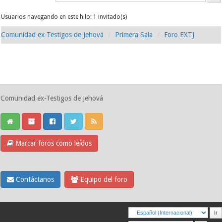
Usuarios navegando en este hilo: 1 invitado(s)
Comunidad ex-Testigos de Jehová
Primera Sala
Foro EXTJ
Comunidad ex-Testigos de Jehová
Marcar foros como leídos
Contáctanos
Equipo del foro