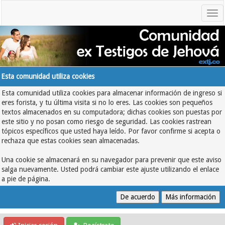
Esta comunidad utiliza cookies
Esta comunidad utiliza cookies para almacenar información de ingreso si
eres forista, y tu última visita si no lo eres. Las cookies son pequeños
textos almacenados en su computadora; dichas cookies son puestas por
este sitio y no posan como riesgo de seguridad. Las cookies rastrean
tópicos específicos que usted haya leído. Por favor confirme si acepta o
rechaza que estas cookies sean almacenadas.
Una cookie se almacenará en su navegador para prevenir que este aviso
salga nuevamente. Usted podrá cambiar este ajuste utilizando el enlace
a pie de página.