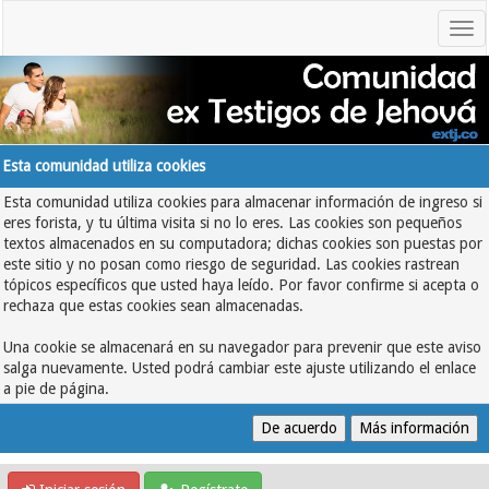
Esta comunidad utiliza cookies
Esta comunidad utiliza cookies para almacenar información de ingreso si
eres forista, y tu última visita si no lo eres. Las cookies son pequeños
textos almacenados en su computadora; dichas cookies son puestas por
este sitio y no posan como riesgo de seguridad. Las cookies rastrean
tópicos específicos que usted haya leído. Por favor confirme si acepta o
rechaza que estas cookies sean almacenadas.
Una cookie se almacenará en su navegador para prevenir que este aviso
salga nuevamente. Usted podrá cambiar este ajuste utilizando el enlace
a pie de página.