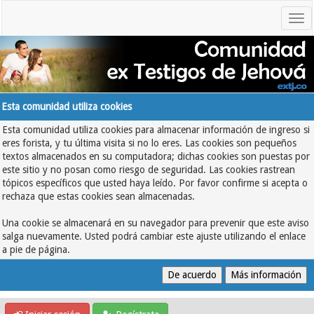
Esta comunidad utiliza cookies
Esta comunidad utiliza cookies para almacenar información de ingreso si
eres forista, y tu última visita si no lo eres. Las cookies son pequeños
textos almacenados en su computadora; dichas cookies son puestas por
este sitio y no posan como riesgo de seguridad. Las cookies rastrean
tópicos específicos que usted haya leído. Por favor confirme si acepta o
rechaza que estas cookies sean almacenadas.
Una cookie se almacenará en su navegador para prevenir que este aviso
salga nuevamente. Usted podrá cambiar este ajuste utilizando el enlace
a pie de página.