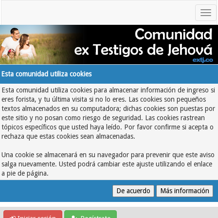
Esta comunidad utiliza cookies
Esta comunidad utiliza cookies para almacenar información de ingreso si
eres forista, y tu última visita si no lo eres. Las cookies son pequeños
textos almacenados en su computadora; dichas cookies son puestas por
este sitio y no posan como riesgo de seguridad. Las cookies rastrean
tópicos específicos que usted haya leído. Por favor confirme si acepta o
rechaza que estas cookies sean almacenadas.
Una cookie se almacenará en su navegador para prevenir que este aviso
salga nuevamente. Usted podrá cambiar este ajuste utilizando el enlace
a pie de página.