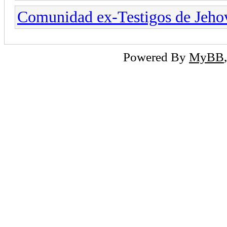
Comunidad ex-Testigos de Jeho
Powered By
MyBB