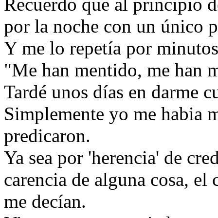
Recuerdo que al principio d
por la noche con un único 
Y me lo repetía por minutos
"Me han mentido, me han m
Tardé unos días en darme cu
Simplemente yo me habia m
predicaron.
Ya sea por 'herencia' de cre
carencia de alguna cosa, el 
me decían.