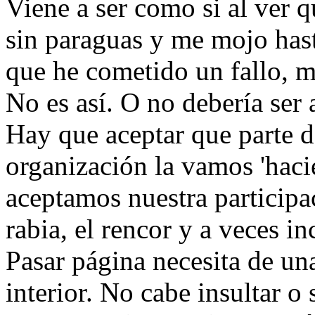
Viene a ser como si al ver q
sin paraguas y me mojo hast
que he cometido un fallo, m
No es así. O no debería ser a
Hay que aceptar que parte de
organización la vamos 'haci
aceptamos nuestra participa
rabia, el rencor y a veces in
Pasar página necesita de un
interior. No cabe insultar o