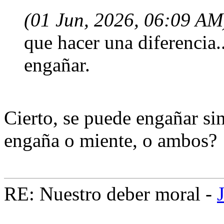
(01 Jun, 2026, 06:09 AM
que hacer una diferencia.
engañar.
Cierto, se puede engañar sin 
engaña o miente, o ambos?
RE: Nuestro deber moral -