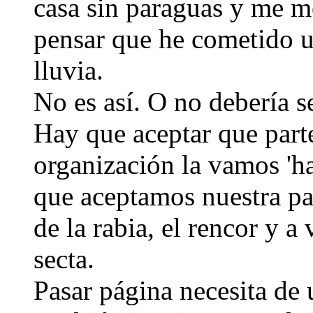
casa sin paraguas y me mo
pensar que he cometido u
lluvia.
No es así. O no debería se
Hay que aceptar que parte
organización la vamos 'h
que aceptamos nuestra pa
de la rabia, el rencor y a 
secta.
Pasar página necesita de 