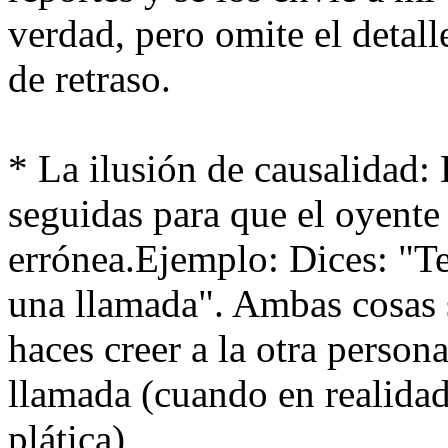
verdad, pero omite el detall
de retraso.
* La ilusión de causalidad: 
seguidas para que el oyente
errónea.Ejemplo: Dices: "Te
una llamada". Ambas cosas s
haces creer a la otra persona
llamada (cuando en realidad 
plática)