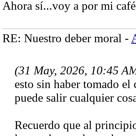
Ahora sí...voy a por mi café
RE: Nuestro deber moral -
(31 May, 2026, 10:45 A
esto sin haber tomado el 
puede salir cualquier cosa
Recuerdo que al principi