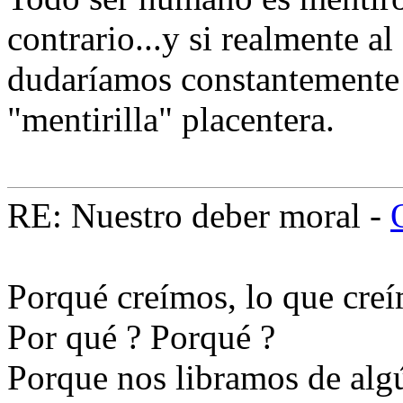
contrario...y si realmente al
dudaríamos constantemente 
"mentirilla" placentera.
RE: Nuestro deber moral -
Porqué creímos, lo que cre
Por qué ? Porqué ?
Porque nos libramos de algú