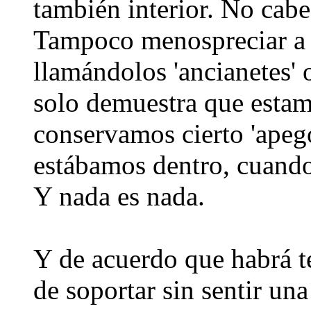
también interior. No cabe 
Tampoco menospreciar a 
llamándolos 'ancianetes' 
solo demuestra que estam
conservamos cierto 'apeg
estábamos dentro, cuando l
Y nada es nada.
Y de acuerdo que habrá t
de soportar sin sentir una