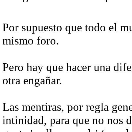
Por supuesto que todo el mu
mismo foro.
Pero hay que hacer una dife
otra engañar.
Las mentiras, por regla gene
intinidad, para que no nos 