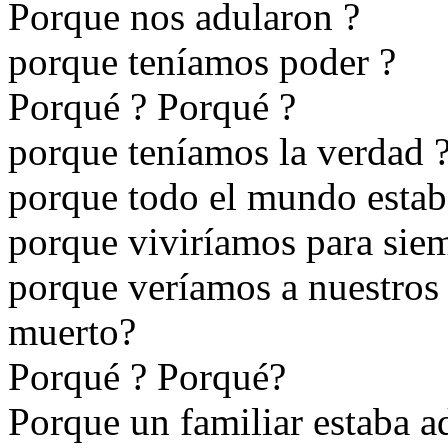
Porque nos adularon ?
porque teníamos poder ?
Porqué ? Porqué ?
porque teníamos la verdad 
porque todo el mundo esta
porque viviríamos para sie
porque veríamos a nuestros 
muerto?
Porqué ? Porqué?
Porque un familiar estaba a