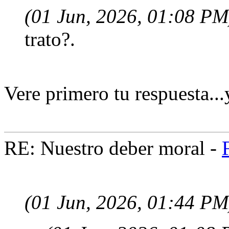
(01 Jun, 2026, 01:08 PM
trato?.
Vere primero tu respuesta..
RE: Nuestro deber moral -
(01 Jun, 2026, 01:44 PM