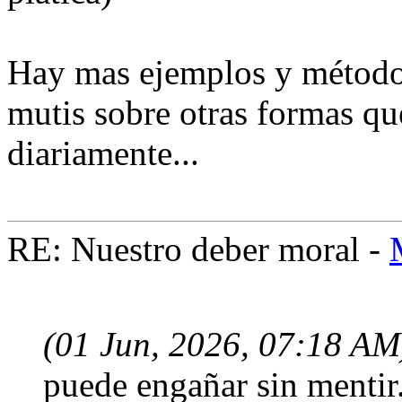
Hay mas ejemplos y método
mutis sobre otras formas qu
diariamente...
RE: Nuestro deber moral -
(01 Jun, 2026, 07:18 AM
puede engañar sin mentir..