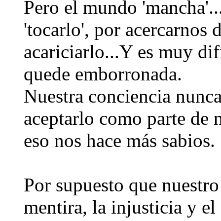
Pero el mundo 'mancha'..
'tocarlo', por acercarnos
acariciarlo...Y es muy di
quede emborronada.
Nuestra conciencia nunca
aceptarlo como parte de n
eso nos hace más sabios.
Por supuesto que nuestro
mentira, la injusticia y e