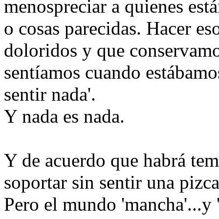
menospreciar a quienes está
o cosas parecidas. Hacer es
doloridos y que conservamos
sentíamos cuando estábamos 
sentir nada'.
Y nada es nada.
Y de acuerdo que habrá tem
soportar sin sentir una pizca
Pero el mundo 'mancha'...y 