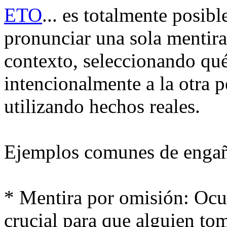
ETO
... es totalmente posibl
pronunciar una sola mentira
contexto, seleccionando qu
intencionalmente a la otra 
utilizando hechos reales.
Ejemplos comunes de engañ
* Mentira por omisión: Ocu
crucial para que alguien to