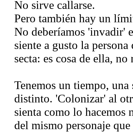
No sirve callarse.
Pero también hay un límit
No deberíamos 'invadir' e
siente a gusto la persona
secta: es cosa de ella, no 
Tenemos un tiempo, una s
distinto. 'Colonizar' al o
sienta como lo hacemos n
del mismo personaje que r