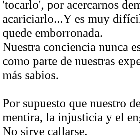
'tocarlo', por acercarnos d
acariciarlo...Y es muy difíc
quede emborronada.
Nuestra conciencia nunca es
como parte de nuestras expe
más sabios.
Por supuesto que nuestro de
mentira, la injusticia y el e
No sirve callarse.