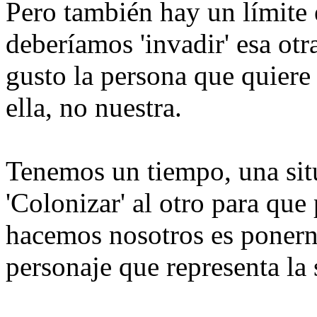
Pero también hay un límite 
deberíamos 'invadir' esa otr
gusto la persona que quiere 
ella, no nuestra.
Tenemos un tiempo, una situ
'Colonizar' al otro para que
hacemos nosotros es ponern
personaje que representa la 