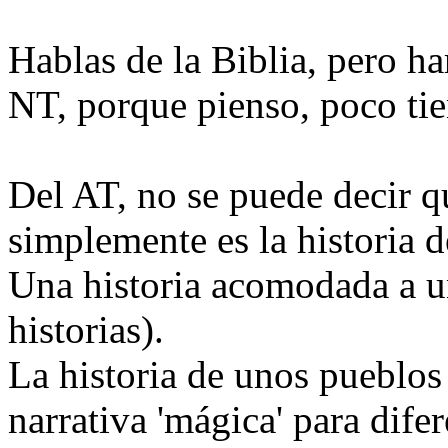
Hablas de la Biblia, pero ha
NT, porque pienso, poco ti
Del AT, no se puede decir q
simplemente es la historia d
Una historia acomodada a un
historias).
La historia de unos pueblos
narrativa 'mágica' para dife