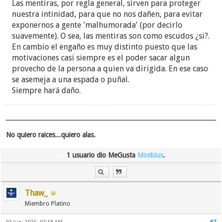
Las mentiras, por regla general, sirven para proteger
nuestra intinidad, para que no nos dañen, para evitar
exponernos a gente 'malhumorada' (por decirlo
suavemente). O sea, las mentiras son como escudos ¿si?.
En cambio el engaño es muy distinto puesto que las
motivaciones casi siempre es el poder sacar algun
provecho de la persona a quien va dirigida. En ese caso
se asemeja a una espada o puñal.
Siempre hará daño.
No quiero raices...quiero alas.
1 usuario dio MeGusta
Moebius
.
Thaw_
Miembro Platino