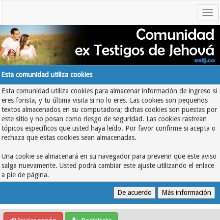
Esta comunidad utiliza cookies
Esta comunidad utiliza cookies para almacenar información de ingreso si
eres forista, y tu última visita si no lo eres. Las cookies son pequeños
textos almacenados en su computadora; dichas cookies son puestas por
este sitio y no posan como riesgo de seguridad. Las cookies rastrean
tópicos específicos que usted haya leído. Por favor confirme si acepta o
rechaza que estas cookies sean almacenadas.
Una cookie se almacenará en su navegador para prevenir que este aviso
salga nuevamente. Usted podrá cambiar este ajuste utilizando el enlace
a pie de página.