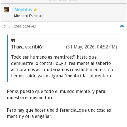
Moebius
Miembro Esmeralda
01 Jun, 2026, 06:09 AM
#6
Thaw_ escribió:
(31 May, 2026, 04:52 PM)
Todo ser humano es mentiros@ hasta que
demuestre lo contrario...y si realmente al saberlo
actuáramos así, dudaríamos constantemente si no
hemos caído ya en alguna "mentirilla" placentera.
Por supuesto que todo el mundo miente...y para
muestra el mismo foro.
Pero hay que hacer una diferencia...que una cosa es
mentir y otra engañar.