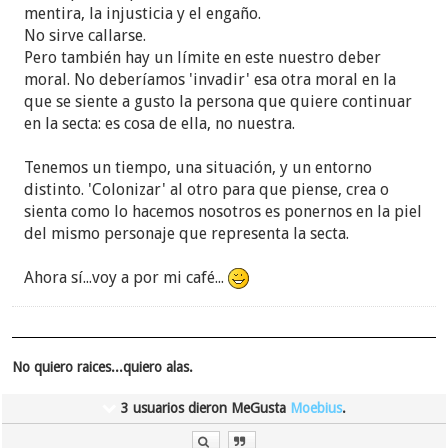
mentira, la injusticia y el engaño.
No sirve callarse.
Pero también hay un límite en este nuestro deber
moral. No deberíamos 'invadir' esa otra moral en la
que se siente a gusto la persona que quiere continuar
en la secta: es cosa de ella, no nuestra.
Tenemos un tiempo, una situación, y un entorno
distinto. 'Colonizar' al otro para que piense, crea o
sienta como lo hacemos nosotros es ponernos en la piel
del mismo personaje que representa la secta.
Ahora sí...voy a por mi café...
No quiero raices...quiero alas.
3 usuarios dieron MeGusta
Moebius
.