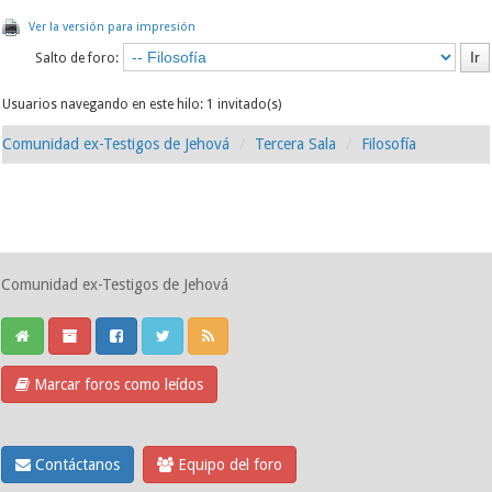
Ver la versión para impresión
Salto de foro:
Usuarios navegando en este hilo: 1 invitado(s)
Comunidad ex-Testigos de Jehová
Tercera Sala
Filosofía
Comunidad ex-Testigos de Jehová
Marcar foros como leídos
Contáctanos
Equipo del foro