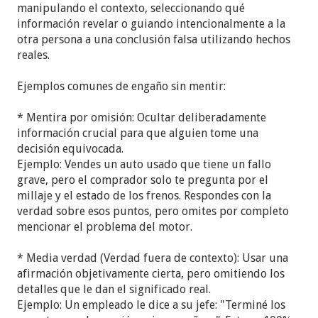
manipulando el contexto, seleccionando qué
información revelar o guiando intencionalmente a la
otra persona a una conclusión falsa utilizando hechos
reales.
Ejemplos comunes de engaño sin mentir:
* Mentira por omisión: Ocultar deliberadamente
información crucial para que alguien tome una
decisión equivocada.
Ejemplo: Vendes un auto usado que tiene un fallo
grave, pero el comprador solo te pregunta por el
millaje y el estado de los frenos. Respondes con la
verdad sobre esos puntos, pero omites por completo
mencionar el problema del motor.
* Media verdad (Verdad fuera de contexto): Usar una
afirmación objetivamente cierta, pero omitiendo los
detalles que le dan el significado real.
Ejemplo: Un empleado le dice a su jefe: "Terminé los