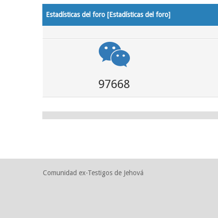
Estadísticas del foro [
Estadísticas del foro
]
97668
Comunidad ex-Testigos de Jehová