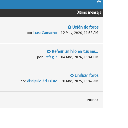
Último mensaje
Unión de foros
por
LuisaCamacho
| 12 May, 2026, 11:58 AM
Referir un hilo en tus me...
por
Betfague
| 04 Mar, 2026, 05:41 PM
Unificar foros
por
discipulo del Cristo
| 28 Mar, 2025, 08:42 AM
Nunca