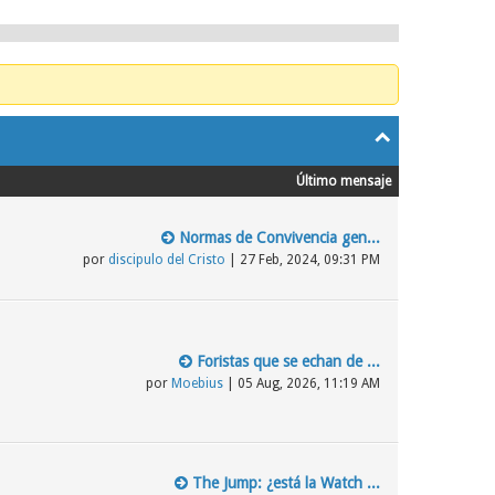
Último mensaje
Normas de Convivencia gen...
por
discipulo del Cristo
| 27 Feb, 2024, 09:31 PM
Foristas que se echan de ...
por
Moebius
| 05 Aug, 2026, 11:19 AM
The Jump: ¿está la Watch ...