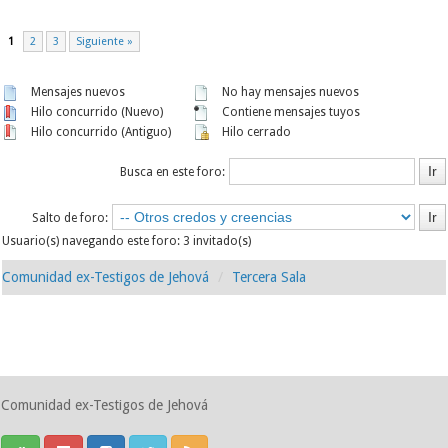
1
2
3
Siguiente »
Mensajes nuevos
No hay mensajes nuevos
Hilo concurrido (Nuevo)
Contiene mensajes tuyos
Hilo concurrido (Antiguo)
Hilo cerrado
Busca en este foro:
Salto de foro:
Usuario(s) navegando este foro: 3 invitado(s)
Comunidad ex-Testigos de Jehová
Tercera Sala
Comunidad ex-Testigos de Jehová