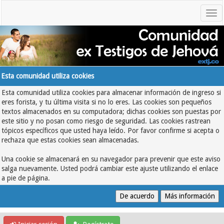
Esta comunidad utiliza cookies
Esta comunidad utiliza cookies para almacenar información de ingreso si
eres forista, y tu última visita si no lo eres. Las cookies son pequeños
textos almacenados en su computadora; dichas cookies son puestas por
este sitio y no posan como riesgo de seguridad. Las cookies rastrean
tópicos específicos que usted haya leído. Por favor confirme si acepta o
rechaza que estas cookies sean almacenadas.
Una cookie se almacenará en su navegador para prevenir que este aviso
salga nuevamente. Usted podrá cambiar este ajuste utilizando el enlace
a pie de página.