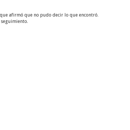
z que afirmó que no pudo decir lo que encontró.
 seguimiento.