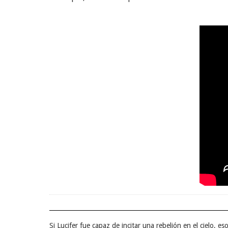
Si Lucifer fue capaz de incitar una rebelión en el cielo, es