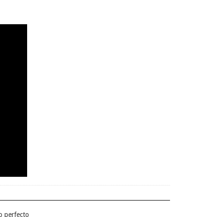
so perfecto