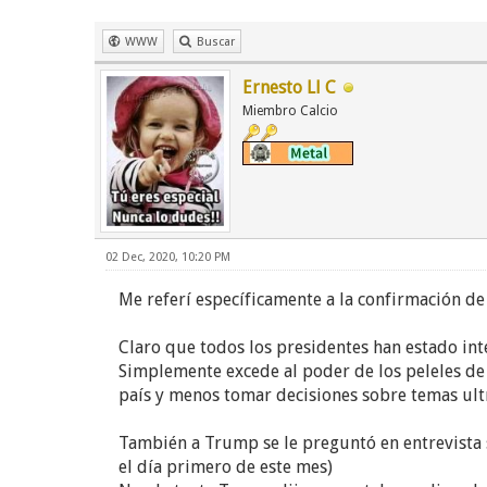
WWW
Buscar
Ernesto Ll C
Miembro Calcio
02 Dec, 2020, 10:20 PM
Me referí específicamente a la confirmación de
Claro que todos los presidentes han estado in
Simplemente excede al poder de los peleles de
país y menos tomar decisiones sobre temas ultr
También a Trump se le preguntó en entrevista
el día primero de este mes)