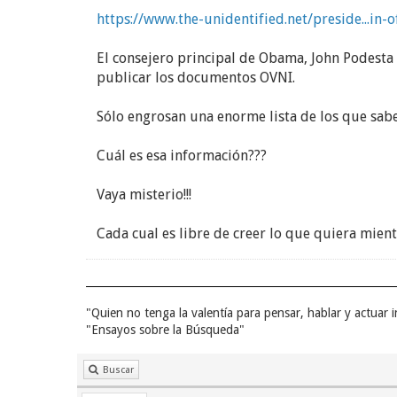
https://www.the-unidentified.net/preside...in-o
El consejero principal de Obama, John Podesta
publicar los documentos OVNI.
Sólo engrosan una enorme lista de los que sab
Cuál es esa información???
Vaya misterio!!!
Cada cual es libre de creer lo que quiera mient
"Quien no tenga la valentía para pensar, hablar y actuar
"Ensayos sobre la Búsqueda"
Buscar