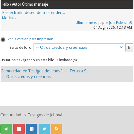
Hilo / Autor
Último mensaje
Ese extraño deseo de trascender...
Moebius
Último mensaje
por
JoseFidencioR
04 Aug, 2026, 12:13 AM
Ver la versión para impresión
Salto de foro:
Usuarios navegando en este hilo: 1 invitado(s)
Comunidad ex-Testigos de Jehová
Tercera Sala
Otros credos y creencias
Comunidad ex-Testigos de Jehová