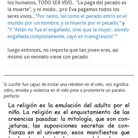
los humanos, TODO SER VIVO... "La paga del pecado es
la muerte", y ni modo... pro Eva pagamos todos los
seres vivos... "
Por tanto, tal como el pecado entró en el
mundo por un hombre, y la muerte por el pecado,
" y
"
Y "Adán no fue el engañado, sino que la mujer, siendo
engañada completamente, cayó en transgresión".
"
luego entonces, no importa que tan joven eres, asi
mismo un neonato viene con pecado.
Si Lucifer fue capaz de incitar una rebelión en el cielo, eso significa
celos, envidia y violencia en el cielo pese a prometerte un paraíso
perfecto