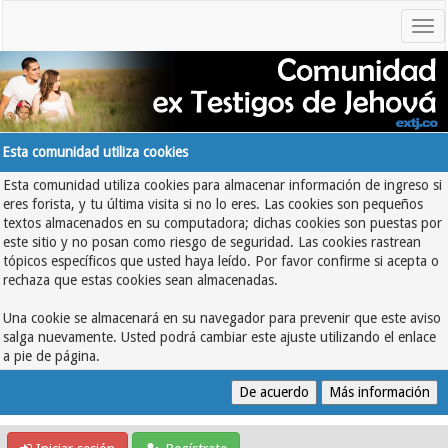
Esta comunidad utiliza cookies
Esta comunidad utiliza cookies para almacenar información de ingreso si
eres forista, y tu última visita si no lo eres. Las cookies son pequeños
textos almacenados en su computadora; dichas cookies son puestas por
este sitio y no posan como riesgo de seguridad. Las cookies rastrean
tópicos específicos que usted haya leído. Por favor confirme si acepta o
rechaza que estas cookies sean almacenadas.
Una cookie se almacenará en su navegador para prevenir que este aviso
salga nuevamente. Usted podrá cambiar este ajuste utilizando el enlace
a pie de página.