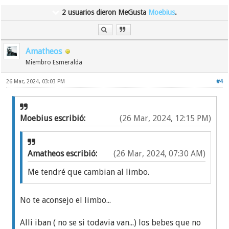
2 usuarios dieron MeGusta
Moebius
.
Amatheos
Miembro Esmeralda
26 Mar, 2024, 03:03 PM
#4
Moebius escribió:
(26 Mar, 2024, 12:15 PM)
Amatheos escribió:
(26 Mar, 2024, 07:30 AM)
Me tendré que cambian al limbo.
No te aconsejo el limbo...
Alli iban ( no se si todavia van...) los bebes que no