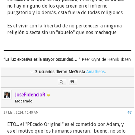
no hay ninguno de los que creen en el infierno
purgatorio y lo demás, esta fuera de todas religiones.
Es el vivir con la libertad de no pertenecer a ninguna
religión o secta sin un "abuelo" que nos machaque
“La luz excesiva es la mayor oscuridad… "
Peer Gynt de Henrik Ibsen
3 usuarios dieron MeGusta
Amatheos
.
JoseFidencioR
Moderado
27 Mar, 2024, 10:49 AM
#7
ETO... el "PEcado Original" es el cometido por Adam, y
es el motivo que los humanos mueran... bueno, no solo