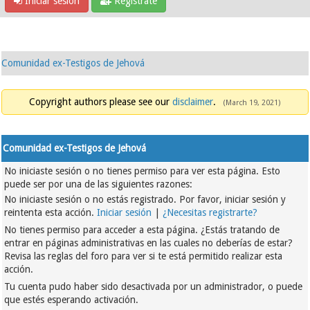
Iniciar sesión
Regístrate
Comunidad ex-Testigos de Jehová
Copyright authors please see our
disclaimer
.
(March 19, 2021)
Comunidad ex-Testigos de Jehová
No iniciaste sesión o no tienes permiso para ver esta página. Esto
puede ser por una de las siguientes razones:
No iniciaste sesión o no estás registrado. Por favor, iniciar sesión y
reintenta esta acción.
Iniciar sesión
|
¿Necesitas registrarte?
No tienes permiso para acceder a esta página. ¿Estás tratando de
entrar en páginas administrativas en las cuales no deberías de estar?
Revisa las reglas del foro para ver si te está permitido realizar esta
acción.
Tu cuenta pudo haber sido desactivada por un administrador, o puede
que estés esperando activación.