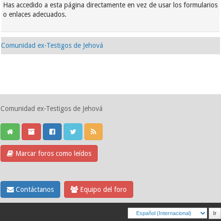
Has accedido a esta página directamente en vez de usar los formularios
o enlaces adecuados.
Comunidad ex-Testigos de Jehová
Comunidad ex-Testigos de Jehová
Marcar foros como leídos
Contáctanos
Equipo del foro