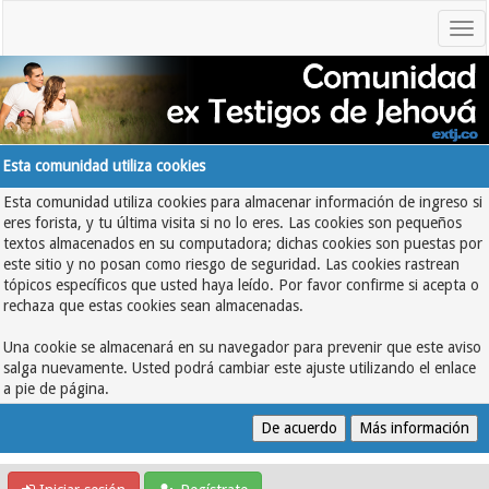
Esta comunidad utiliza cookies
Esta comunidad utiliza cookies para almacenar información de ingreso si
eres forista, y tu última visita si no lo eres. Las cookies son pequeños
textos almacenados en su computadora; dichas cookies son puestas por
este sitio y no posan como riesgo de seguridad. Las cookies rastrean
tópicos específicos que usted haya leído. Por favor confirme si acepta o
rechaza que estas cookies sean almacenadas.
Una cookie se almacenará en su navegador para prevenir que este aviso
salga nuevamente. Usted podrá cambiar este ajuste utilizando el enlace
a pie de página.