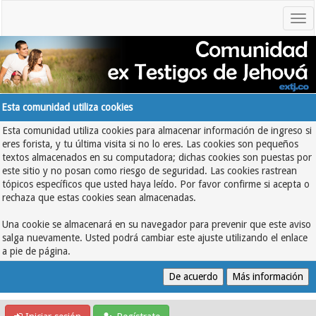
Esta comunidad utiliza cookies
Esta comunidad utiliza cookies para almacenar información de ingreso si
eres forista, y tu última visita si no lo eres. Las cookies son pequeños
textos almacenados en su computadora; dichas cookies son puestas por
este sitio y no posan como riesgo de seguridad. Las cookies rastrean
tópicos específicos que usted haya leído. Por favor confirme si acepta o
rechaza que estas cookies sean almacenadas.
Una cookie se almacenará en su navegador para prevenir que este aviso
salga nuevamente. Usted podrá cambiar este ajuste utilizando el enlace
a pie de página.