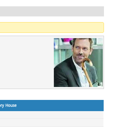
ory House