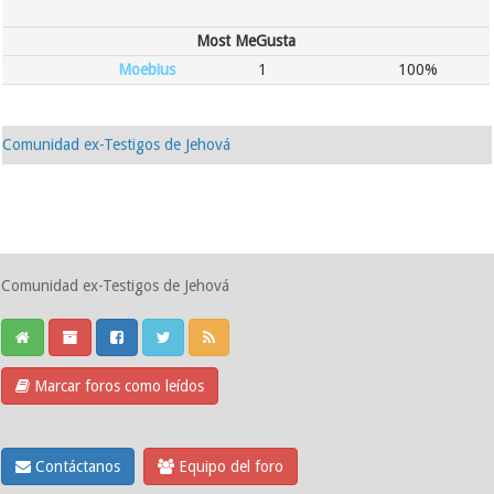
Most MeGusta
Moebius
1
100%
Comunidad ex-Testigos de Jehová
Comunidad ex-Testigos de Jehová
Marcar foros como leídos
Contáctanos
Equipo del foro