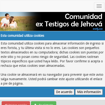
Esta comunidad utiliza cookies
Esta comunidad utiliza cookies para almacenar información de ingreso si
eres forista, y tu última visita si no lo eres. Las cookies son pequeños
textos almacenados en su computadora; dichas cookies son puestas por
este sitio y no posan como riesgo de seguridad. Las cookies rastrean
tópicos específicos que usted haya leído. Por favor confirme si acepta o
rechaza que estas cookies sean almacenadas.
Una cookie se almacenará en su navegador para prevenir que este aviso
salga nuevamente. Usted podrá cambiar este ajuste utilizando el enlace
a pie de página.