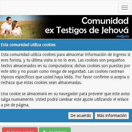
Esta comunidad utiliza cookies
Esta comunidad utiliza cookies para almacenar información de ingreso si
eres forista, y tu última visita si no lo eres. Las cookies son pequeños
textos almacenados en su computadora; dichas cookies son puestas por
este sitio y no posan como riesgo de seguridad. Las cookies rastrean
tópicos específicos que usted haya leído. Por favor confirme si acepta o
rechaza que estas cookies sean almacenadas.
Una cookie se almacenará en su navegador para prevenir que este aviso
salga nuevamente. Usted podrá cambiar este ajuste utilizando el enlace
a pie de página.