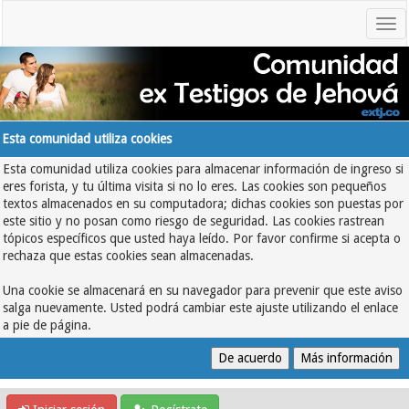
Esta comunidad utiliza cookies
Esta comunidad utiliza cookies para almacenar información de ingreso si
eres forista, y tu última visita si no lo eres. Las cookies son pequeños
textos almacenados en su computadora; dichas cookies son puestas por
este sitio y no posan como riesgo de seguridad. Las cookies rastrean
tópicos específicos que usted haya leído. Por favor confirme si acepta o
rechaza que estas cookies sean almacenadas.
Una cookie se almacenará en su navegador para prevenir que este aviso
salga nuevamente. Usted podrá cambiar este ajuste utilizando el enlace
a pie de página.