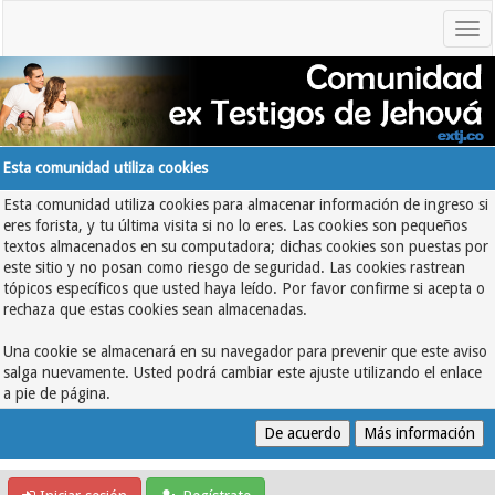
Esta comunidad utiliza cookies
Esta comunidad utiliza cookies para almacenar información de ingreso si
eres forista, y tu última visita si no lo eres. Las cookies son pequeños
textos almacenados en su computadora; dichas cookies son puestas por
este sitio y no posan como riesgo de seguridad. Las cookies rastrean
tópicos específicos que usted haya leído. Por favor confirme si acepta o
rechaza que estas cookies sean almacenadas.
Una cookie se almacenará en su navegador para prevenir que este aviso
salga nuevamente. Usted podrá cambiar este ajuste utilizando el enlace
a pie de página.